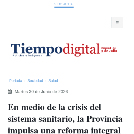
9 DE JULIO
Portada
Sociedad
Salud
Martes 30 de Junio de 2026
En medio de la crisis del
sistema sanitario, la Provincia
impulsa una reforma integral