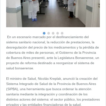
En un escenario marcado por el desfinanciamiento del
sistema sanitario nacional, la reducción de prestaciones, la
desregulación del precio de los medicamentos y la pérdida de
cobertura de miles de personas, el Gobierno de la Provincia
de Buenos Aires presentó, ante la Legislatura Bonaerense, un
proyecto de reforma destinado a reorganizar el sistema de
salud bonaerense.
El ministro de Salud, Nicolás Kreplak, anunció la creación del
Sistema Integrado de Salud de la Provincia de Buenos Aires
(SIPBA), una herramienta que busca ordenar la atención
sanitaria mediante la integración y coordinación de los
distintos actores del sistema: el sector público, los prestadores
privados y las entidades financiadoras de la salud.