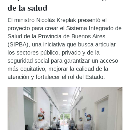
de la salud
El ministro Nicolás Kreplak presentó el
proyecto para crear el Sistema Integrado de
Salud de la Provincia de Buenos Aires
(SIPBA), una iniciativa que busca articular
los sectores público, privado y de la
seguridad social para garantizar un acceso
más equitativo, mejorar la calidad de la
atención y fortalecer el rol del Estado.