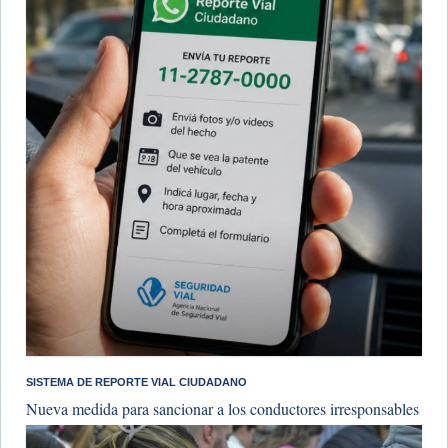
SISTEMA DE REPORTE VIAL CIUDADANO
Nueva medida para sancionar a los conductores irresponsables