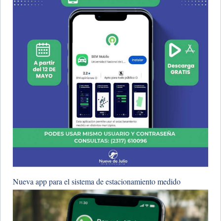
Nueva app para el sistema de estacionamiento medido