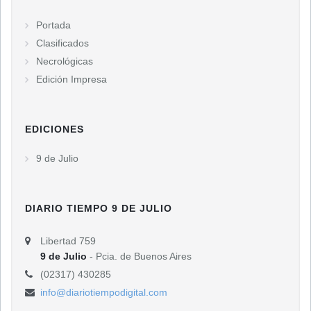
Portada
Clasificados
Necrológicas
Edición Impresa
EDICIONES
9 de Julio
DIARIO TIEMPO 9 DE JULIO
Libertad 759
9 de Julio
- Pcia. de Buenos Aires
(02317) 430285
info@diariotiempodigital.com