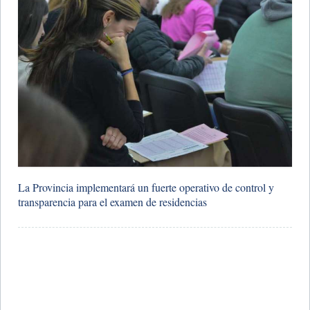
La Provincia implementará un fuerte operativo de control y
transparencia para el examen de residencias