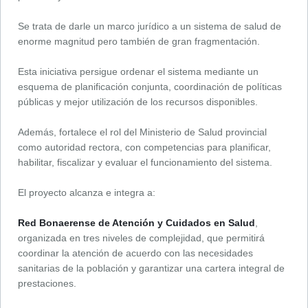
Se trata de darle un marco jurídico a un sistema de salud de
enorme magnitud pero también de gran fragmentación.
Esta iniciativa persigue ordenar el sistema mediante un
esquema de planificación conjunta, coordinación de políticas
públicas y mejor utilización de los recursos disponibles.
Además, fortalece el rol del Ministerio de Salud provincial
como autoridad rectora, con competencias para planificar,
habilitar, fiscalizar y evaluar el funcionamiento del sistema.
El proyecto alcanza e integra a:
Red Bonaerense de Atención y Cuidados en Salud
,
organizada en tres niveles de complejidad, que permitirá
coordinar la atención de acuerdo con las necesidades
sanitarias de la población y garantizar una cartera integral de
prestaciones.