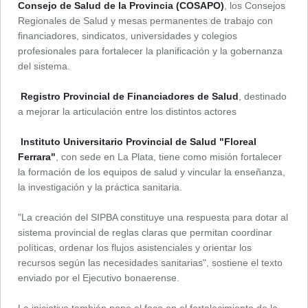
Consejo de Salud de la Provincia (COSAPO)
, los Consejos
Regionales de Salud y mesas permanentes de trabajo con
financiadores, sindicatos, universidades y colegios
profesionales para fortalecer la planificación y la gobernanza
del sistema.
Registro Provincial de Financiadores de Salud
, destinado
a mejorar la articulación entre los distintos actores
Instituto Universitario Provincial de Salud "Floreal
Ferrara"
, con sede en La Plata, tiene como misión fortalecer
la formación de los equipos de salud y vincular la enseñanza,
la investigación y la práctica sanitaria.
"La creación del SIPBA constituye una respuesta para dotar al
sistema provincial de reglas claras que permitan coordinar
políticas, ordenar los flujos asistenciales y orientar los
recursos según las necesidades sanitarias", sostiene el texto
enviado por el Ejecutivo bonaerense.