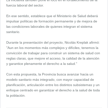
La iniciativa también pone el foco en el fortalecimiento de la
fuerza laboral del sector.
En ese sentido, establece que el Ministerio de Salud deberá
impulsar políticas de formación permanente y de mejora de
las condiciones laborales de quienes integran el sistema
sanitario.
Durante la presentación del proyecto, Nicolás Kreplak afirmó:
"Aun en los momentos más complejos y difíciles, tenemos la
convicción de trabajar para construir un sistema de salud con
reglas claras, que mejore el acceso, la calidad de la atención
y garantice plenamente el derecho a la salud."
Con esta propuesta, la Provincia busca avanzar hacia un
modelo sanitario más integrado, con mayor capacidad de
planificación, articulación entre los distintos subsistemas y un
enfoque centrado en garantizar el derecho a la salud de toda
la población.