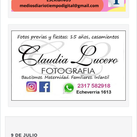
9 DE JULIO