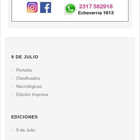
9 DE JULIO
Portada
Clasificados
Necrológicas
Edición Impresa
EDICIONES
9 de Julio