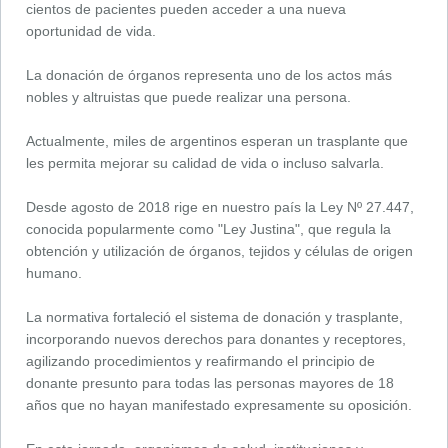
cientos de pacientes pueden acceder a una nueva
oportunidad de vida.
La donación de órganos representa uno de los actos más
nobles y altruistas que puede realizar una persona.
Actualmente, miles de argentinos esperan un trasplante que
les permita mejorar su calidad de vida o incluso salvarla.
Desde agosto de 2018 rige en nuestro país la Ley Nº 27.447,
conocida popularmente como "Ley Justina", que regula la
obtención y utilización de órganos, tejidos y células de origen
humano.
La normativa fortaleció el sistema de donación y trasplante,
incorporando nuevos derechos para donantes y receptores,
agilizando procedimientos y reafirmando el principio de
donante presunto para todas las personas mayores de 18
años que no hayan manifestado expresamente su oposición.