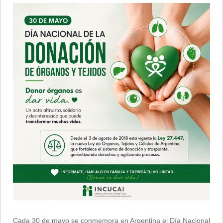
Cada 30 de mayo se conmemora en Argentina el Día Nacional