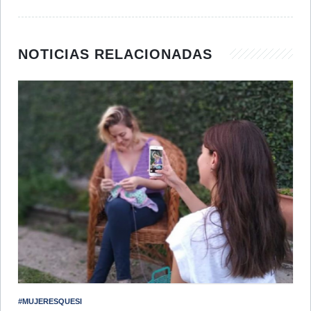
NOTICIAS RELACIONADAS
#MUJERESQUESI