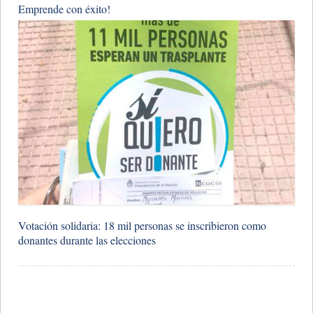
Emprende con éxito!
Votación solidaria: 18 mil personas se inscribieron como
donantes durante las elecciones