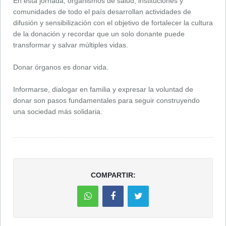
En esta jornada, organismos de salud, instituciones y
comunidades de todo el país desarrollan actividades de
difusión y sensibilización con el objetivo de fortalecer la cultura
de la donación y recordar que un solo donante puede
transformar y salvar múltiples vidas.
Donar órganos es donar vida.
Informarse, dialogar en familia y expresar la voluntad de
donar son pasos fundamentales para seguir construyendo
una sociedad más solidaria.
COMPARTIR: