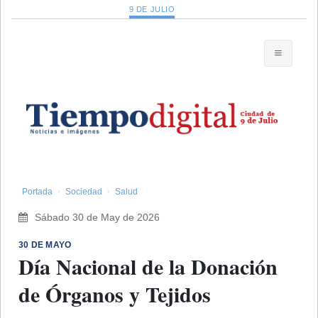
9 DE JULIO
Portada
Sociedad
Salud
Sábado 30 de May de 2026
30 DE MAYO
Día Nacional de la Donación
de Órganos y Tejidos