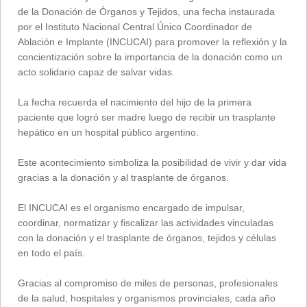
de la Donación de Órganos y Tejidos, una fecha instaurada
por el Instituto Nacional Central Único Coordinador de
Ablación e Implante (INCUCAI) para promover la reflexión y la
concientización sobre la importancia de la donación como un
acto solidario capaz de salvar vidas.
La fecha recuerda el nacimiento del hijo de la primera
paciente que logró ser madre luego de recibir un trasplante
hepático en un hospital público argentino.
Este acontecimiento simboliza la posibilidad de vivir y dar vida
gracias a la donación y al trasplante de órganos.
El INCUCAI es el organismo encargado de impulsar,
coordinar, normatizar y fiscalizar las actividades vinculadas
con la donación y el trasplante de órganos, tejidos y células
en todo el país.
Gracias al compromiso de miles de personas, profesionales
de la salud, hospitales y organismos provinciales, cada año