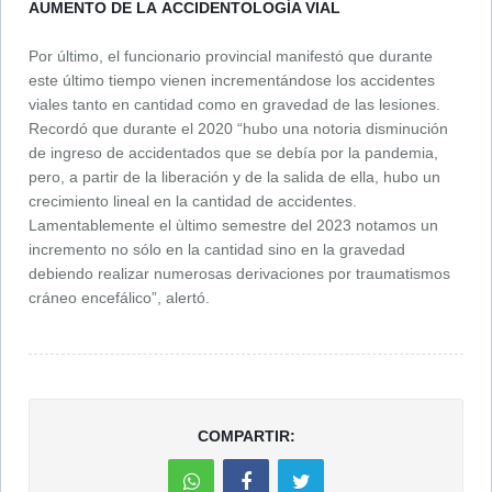
AUMENTO DE LA ACCIDENTOLOGÍA VIAL
Por último, el funcionario provincial manifestó que durante
este último tiempo vienen incrementándose los accidentes
viales tanto en cantidad como en gravedad de las lesiones.
Recordó que durante el 2020 “hubo una notoria disminución
de ingreso de accidentados que se debía por la pandemia,
pero, a partir de la liberación y de la salida de ella, hubo un
crecimiento lineal en la cantidad de accidentes.
Lamentablemente el ùltimo semestre del 2023 notamos un
incremento no sólo en la cantidad sino en la gravedad
debiendo realizar numerosas derivaciones por traumatismos
cráneo encefálico”, alertó.
COMPARTIR: