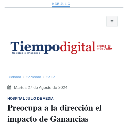
9 DE JULIO
Portada
Sociedad
Salud
Martes 27 de Agosto de 2024
​HOSPITAL JULIO DE VEDIA
Preocupa a la dirección el
impacto de Ganancias