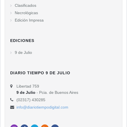
Clasificados
Necrológicas
Edición Impresa
EDICIONES
9 de Julio
DIARIO TIEMPO 9 DE JULIO
Libertad 759
9 de Julio
- Pcia. de Buenos Aires
(02317) 430285
info@diariotiempodigital.com