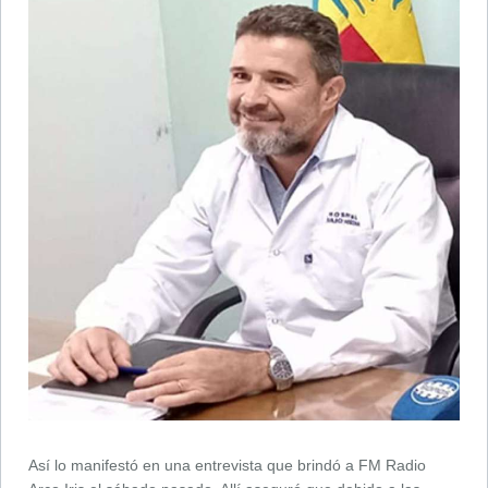
Así lo manifestó en una entrevista que brindó a FM Radio