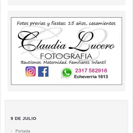
9 DE JULIO
Portada