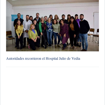
​Autoridades recorrieron el Hospital Julio de Vedia