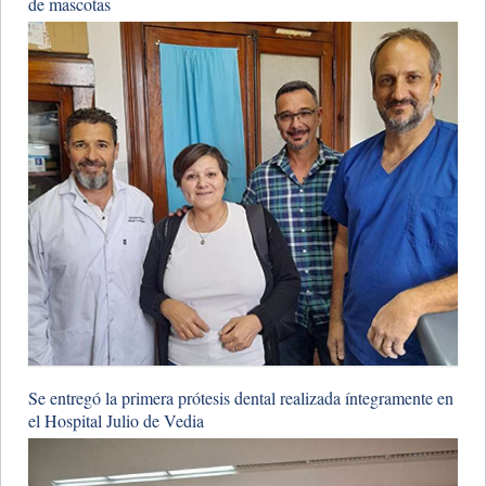
de mascotas
​Se entregó la primera prótesis dental realizada íntegramente en
el Hospital Julio de Vedia