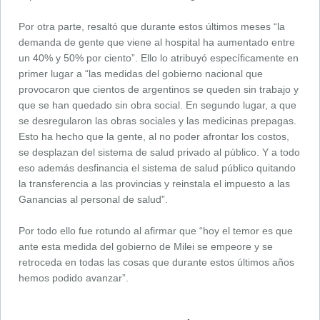
Por otra parte, resaltó que durante estos últimos meses “la
demanda de gente que viene al hospital ha aumentado entre
un 40% y 50% por ciento”. Ello lo atribuyó específicamente en
primer lugar a “las medidas del gobierno nacional que
provocaron que cientos de argentinos se queden sin trabajo y
que se han quedado sin obra social. En segundo lugar, a que
se desregularon las obras sociales y las medicinas prepagas.
Esto ha hecho que la gente, al no poder afrontar los costos,
se desplazan del sistema de salud privado al público. Y a todo
eso además desfinancia el sistema de salud público quitando
la transferencia a las provincias y reinstala el impuesto a las
Ganancias al personal de salud”.
Por todo ello fue rotundo al afirmar que “hoy el temor es que
ante esta medida del gobierno de Milei se empeore y se
retroceda en todas las cosas que durante estos últimos años
hemos podido avanzar”.