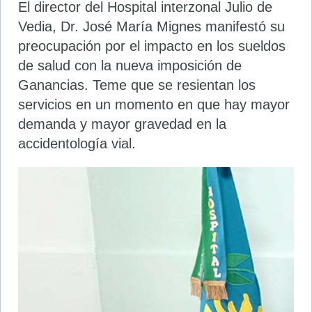
El director del Hospital interzonal Julio de
Vedia, Dr. José María Mignes manifestó su
preocupación por el impacto en los sueldos
de salud con la nueva imposición de
Ganancias. Teme que se resientan los
servicios en un momento en que hay mayor
demanda y mayor gravedad en la
accidentología vial.