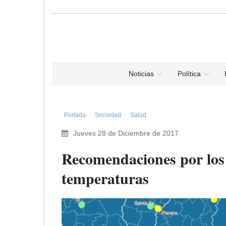
Noticias
Política
Portada
Sociedad
Salud
Jueves 28 de Diciembre de 2017
Recomendaciones por los 
temperaturas