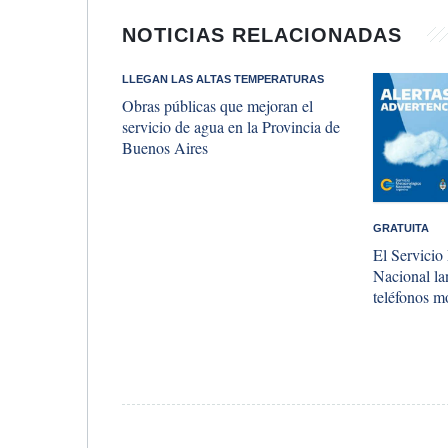
NOTICIAS RELACIONADAS
LLEGAN LAS ALTAS TEMPERATURAS
Obras públicas que mejoran el
servicio de agua en la Provincia de
Buenos Aires
GRATUITA
El Servicio
Nacional la
teléfonos m