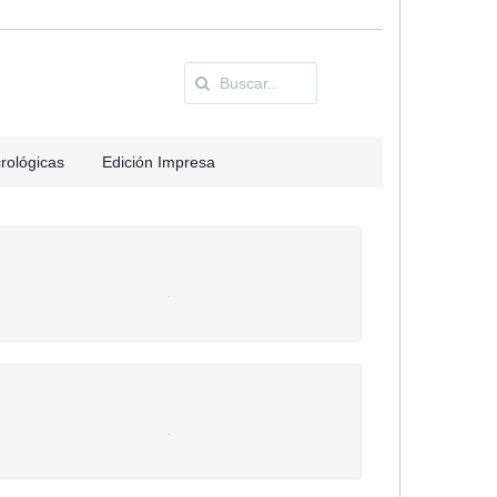
rológicas
Edición Impresa