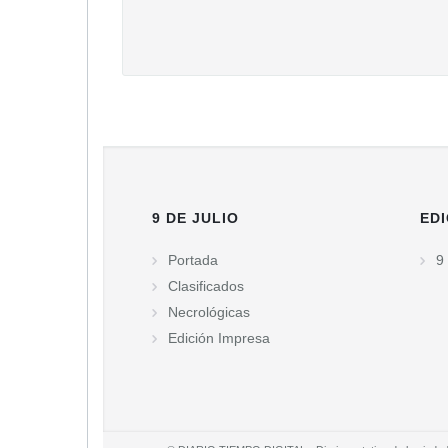
9 DE JULIO
EDI
Portada
9 
Clasificados
Necrológicas
Edición Impresa