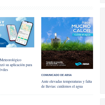
 Meteorológico
nzó su aplicación para
óviles
COMUNICADO DE ABSA
Ante elevadas temperaturas y falta
de lluvias: cuidemos el agua