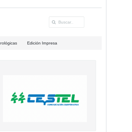
rológicas
Edición Impresa