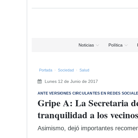
Noticias
Política
Portada
Sociedad
Salud
Lunes 12 de Junio de 2017
ANTE VERSIONES CIRCULANTES EN REDES SOCIAL
Gripe A: La Secretaria d
tranquilidad a los vecino
Asimismo, dejó importantes recomen