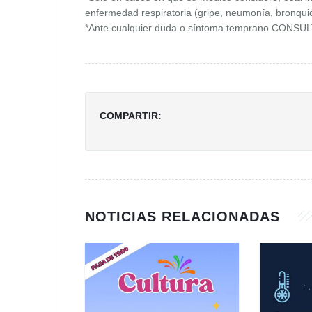
enfermedad respiratoria (gripe, neumonía, bronquioli
*Ante cualquier duda o síntoma temprano CONSU
COMPARTIR:
NOTICIAS RELACIONADAS