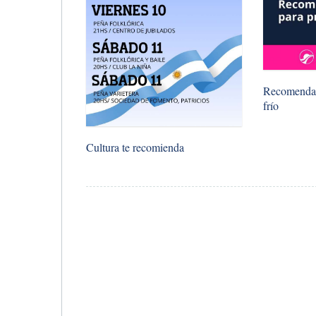
Recomendaci
frío
Cultura te recomienda