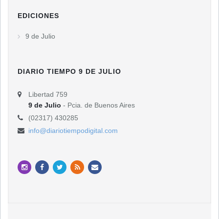
EDICIONES
9 de Julio
DIARIO TIEMPO 9 DE JULIO
Libertad 759
9 de Julio
- Pcia. de Buenos Aires
(02317) 430285
info@diariotiempodigital.com