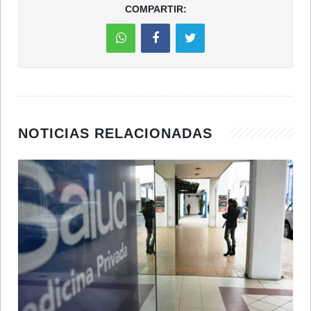
COMPARTIR:
NOTICIAS RELACIONADAS