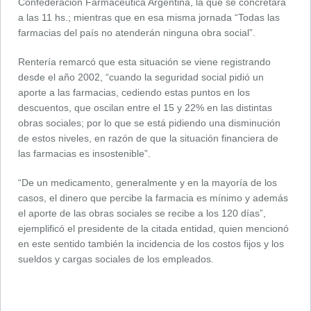
Confederación Farmacéutica Argentina, la que se concretará
a las 11 hs.; mientras que en esa misma jornada “Todas las
farmacias del país no atenderán ninguna obra social”.
Rentería remarcó que esta situación se viene registrando
desde el año 2002, “cuando la seguridad social pidió un
aporte a las farmacias, cediendo estas puntos en los
descuentos, que oscilan entre el 15 y 22% en las distintas
obras sociales; por lo que se está pidiendo una disminución
de estos niveles, en razón de que la situación financiera de
las farmacias es insostenible”.
“De un medicamento, generalmente y en la mayoría de los
casos, el dinero que percibe la farmacia es mínimo y además
el aporte de las obras sociales se recibe a los 120 días”,
ejemplificó el presidente de la citada entidad, quien mencionó
en este sentido también la incidencia de los costos fijos y los
sueldos y cargas sociales de los empleados.