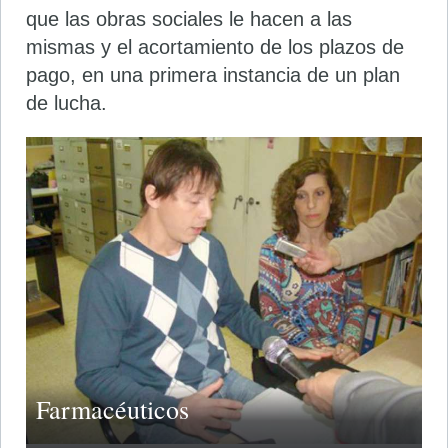
que las obras sociales le hacen a las
mismas y el acortamiento de los plazos de
pago, en una primera instancia de un plan
de lucha.
Farmacéuticos