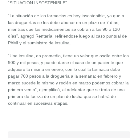
“SITUACION INSOSTENIBLE”
“La situación de las farmacias es hoy insostenible, ya que a
las droguerías se les debe abonar en un plazo de 7 días,
mientras que los medicamentos se cobran a los 90 ó 120
días”, agregó Rentaría, refiriéndose luego al caso puntual de
PAMI y el suministro de insulina.
“Una insulina, en promedio, tiene un valor que oscila entre los
900 y mil pesos; y puede darse el caso de un paciente que
adquiere la misma en enero, con lo cual la farmacia debe
pagar 700 pesos a la droguería a la semana; en febrero y
marzo sucede lo mismo y recién en marzo podemos cobrar la
primera venta”, ejemplificó, al adelantar que se trata de una
primera de fuerza de un plan de lucha que se habrá de
continuar en sucesivas etapas.