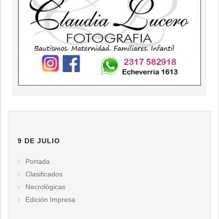
9 DE JULIO
Portada
Clasificados
Necrológicas
Edición Impresa