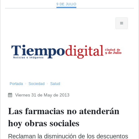
9 DE JULIO
Portada
Sociedad
Salud
Viernes 31 de May de 2013
Las farmacias no atenderán
hoy obras sociales
Reclaman la disminución de los descuentos