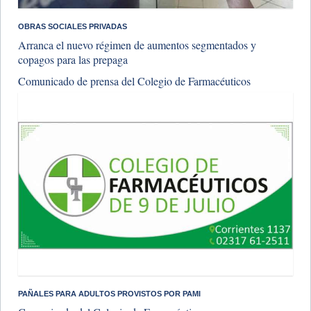
OBRAS SOCIALES PRIVADAS
Arranca el nuevo régimen de aumentos segmentados y
copagos para las prepaga
Comunicado de prensa del Colegio de Farmacéuticos
PAÑALES PARA ADULTOS PROVISTOS POR PAMI