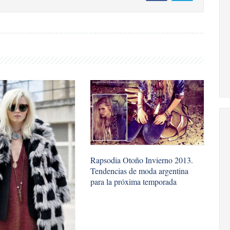
Rapsodia Otoño Invierno 2013.
Tendencias de moda argentina
para la próxima temporada