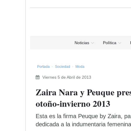
Noticias
Política
Portada
Sociedad
Moda
Viernes 5 de Abril de 2013
Zaira Nara y Peuque pres
otoño-invierno 2013
Esta es la firma Peuque by Zaira, p
dedicada a la indumentaria femenina