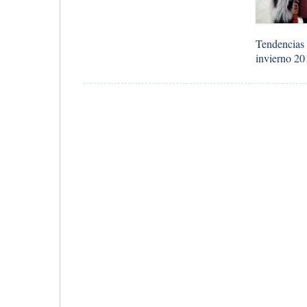
Tendencias 
invierno 20