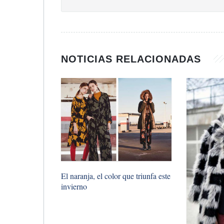
NOTICIAS RELACIONADAS
El naranja, el color que triunfa este
invierno