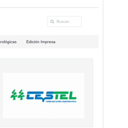
rológicas
Edición Impresa