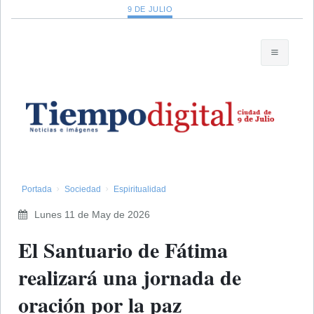
9 DE JULIO
Portada
Sociedad
Espiritualidad
Lunes 11 de May de 2026
El Santuario de Fátima
realizará una jornada de
oración por la paz