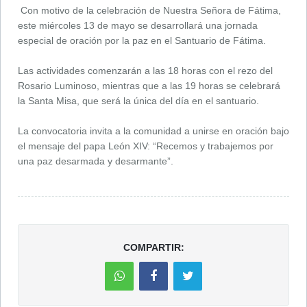
Con motivo de la celebración de Nuestra Señora de Fátima,
este miércoles 13 de mayo se desarrollará una jornada
especial de oración por la paz en el Santuario de Fátima.
Las actividades comenzarán a las 18 horas con el rezo del
Rosario Luminoso, mientras que a las 19 horas se celebrará
la Santa Misa, que será la única del día en el santuario.
La convocatoria invita a la comunidad a unirse en oración bajo
el mensaje del papa León XIV: “Recemos y trabajemos por
una paz desarmada y desarmante”.
COMPARTIR: