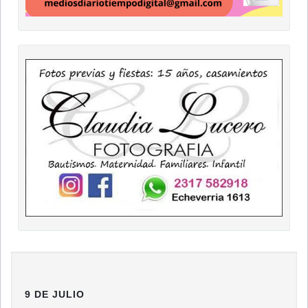
9 DE JULIO