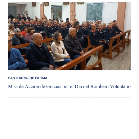
SANTUARIO DE FATIMA
Misa de Acción de Gracias por el Día del Bombero Voluntario