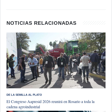
NOTICIAS RELACIONADAS
DE LA SEMILLA AL PLATO
El Congreso Aapresid 2026 reunirá en Rosario a toda la
cadena agroindustrial