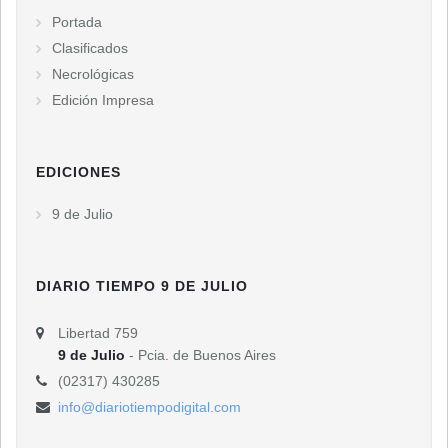
Portada
Clasificados
Necrológicas
Edición Impresa
EDICIONES
9 de Julio
DIARIO TIEMPO 9 DE JULIO
Libertad 759
9 de Julio
- Pcia. de Buenos Aires
(02317) 430285
info@diariotiempodigital.com