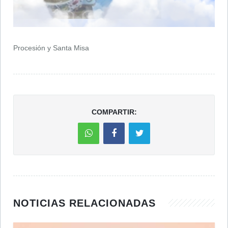
Procesión y Santa Misa
COMPARTIR:
NOTICIAS RELACIONADAS