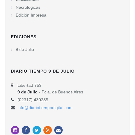
Necrológicas
Edición Impresa
EDICIONES
9 de Julio
DIARIO TIEMPO 9 DE JULIO
Libertad 759
9 de Julio
- Pcia. de Buenos Aires
(02317) 430285
info@diariotiempodigital.com