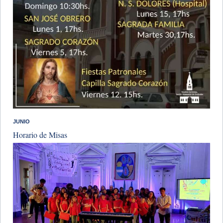
JUNIO
Horario de Misas