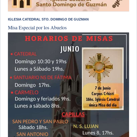
IGLESIA CATEDRAL STO. DOMINGO DE GUZMAN
Misa Especial por los Abuelos