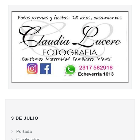
9 DE JULIO
Portada
Clasificados