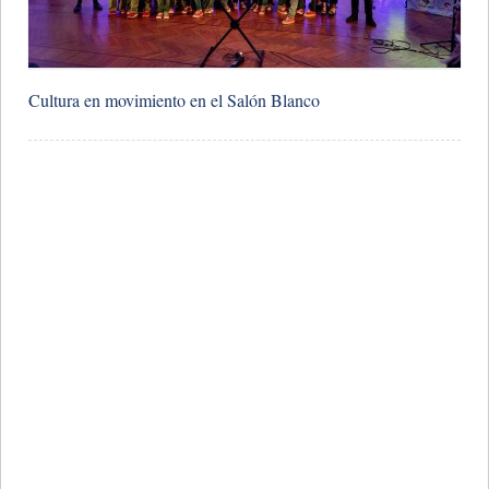
Cultura en movimiento en el Salón Blanco