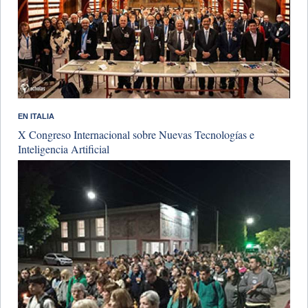
​EN ITALIA
X Congreso Internacional sobre Nuevas Tecnologías e
Inteligencia Artificial