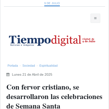
9 DE JULIO
Portada
Sociedad
Espiritualidad
Lunes 21 de Abril de 2025
​Con fervor cristiano, se
desarrollaron las celebraciones
de Semana Santa