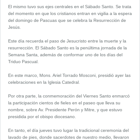
El mismo tuvo sus ejes centrales en el Sábado Santo. Se trata
del momento en que los cristianos entran en vigilia a la espera
del domingo de Pascuas que se celebra la Resurrección de
Jesús.
Este día recuerda el paso de Jesucristo entre la muerte y la
resurrección. El Sábado Santo es la penúltima jornada de la
Semana Santa, además de conformar uno de los días del
Triduo Pascual.
En este marco, Mons. Ariel Torrado Mosconi, presidió ayer las
celebraciones en la Iglesia Catedral.
Por otra parte, la conmemoración del Viernes Santo enmarcó
la participación cientos de fieles en el paseo que lleva su
nombre, sobre Av. Presidente Perón y Mitre, y que estuvo
presidida por el obispo diocesano.
En tanto, el día jueves tuvo lugar la tradicional ceremonia del
lavado de pies, donde sacerdotes de nuestro medio, llevaron