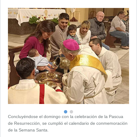
Concluyéndose el domingo con la celebración de la Pascua
de Resurrección, se cumplió el calendario de conmemoración
de la Semana Santa.