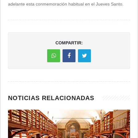
adelante esta conmemoración habitual en el Jueves Santo.
COMPARTIR:
NOTICIAS RELACIONADAS