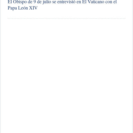
El Obispo de 9 de julio se entrevistó en El Vaticano con el
Papa León XIV