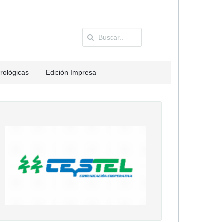
rológicas
Edición Impresa