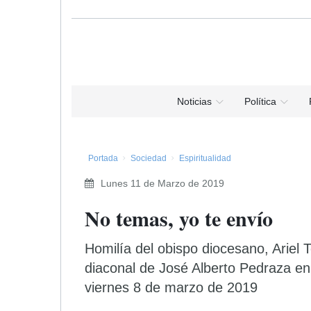
Noticias
Política
Portada
Sociedad
Espiritualidad
Lunes 11 de Marzo de 2019
No temas, yo te envío
Homilía del obispo diocesano, Ariel
diaconal de José Alberto Pedraza en 
viernes 8 de marzo de 2019