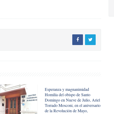
Esperanza y magnanimidad
Homilía del obispo de Santo
Domingo en Nueve de Julio, Ariel
Torrado Mosconi, en el aniversario
de la Revolución de Mayo,