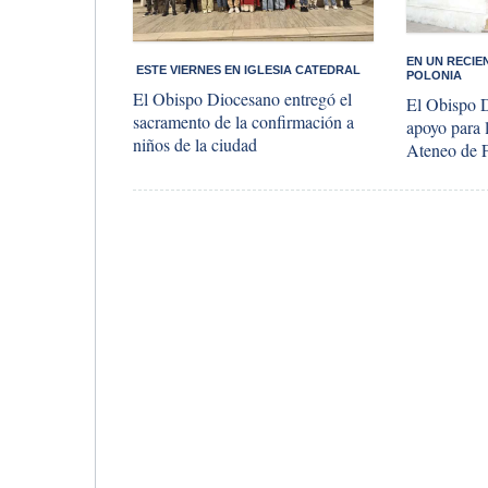
EN UN RECIEN
​ ESTE VIERNES EN IGLESIA CATEDRAL
POLONIA
El Obispo Diocesano entregó el
El Obispo 
sacramento de la confirmación a
apoyo para l
niños de la ciudad
Ateneo de 