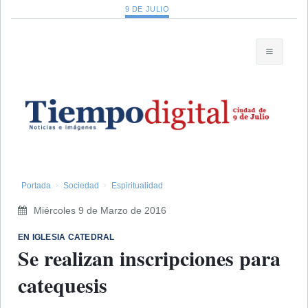
9 DE JULIO
Portada
Sociedad
Espiritualidad
Miércoles 9 de Marzo de 2016
EN IGLESIA CATEDRAL
Se realizan inscripciones para
catequesis