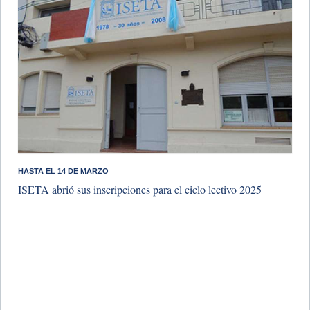
​HASTA EL 14 DE MARZO
ISETA abrió sus inscripciones para el ciclo lectivo 2025