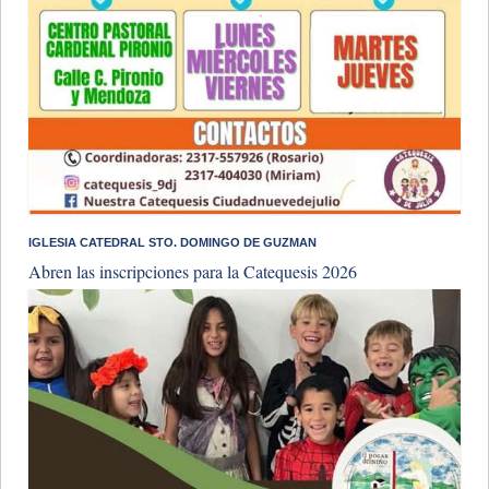
IGLESIA CATEDRAL STO. DOMINGO DE GUZMAN
Abren las inscripciones para la Catequesis 2026