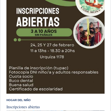
HOGAR DEL NIÑO
Inscripciones abiertas