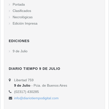
Portada
Clasificados
Necrológicas
Edición Impresa
EDICIONES
9 de Julio
DIARIO TIEMPO 9 DE JULIO
Libertad 759
9 de Julio
- Pcia. de Buenos Aires
(02317) 430285
info@diariotiempodigital.com