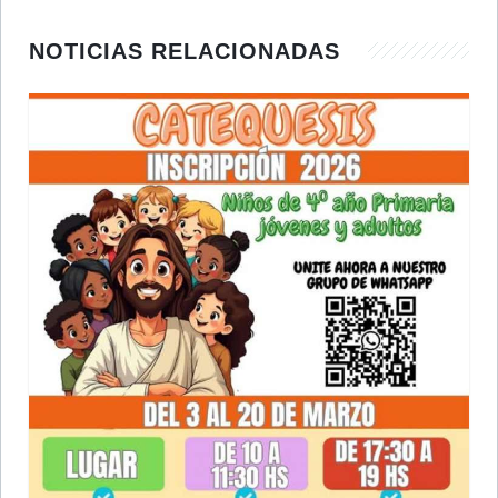
NOTICIAS RELACIONADAS