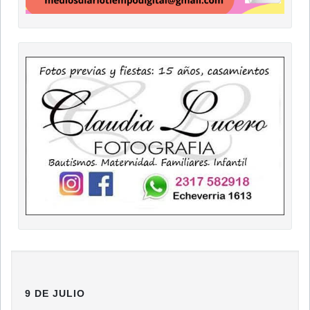
9 DE JULIO