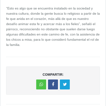
“Esto es algo que se encuentra instalado en la sociedad y
nuestra cultura, donde la gente busca lo religioso a partir de la
fe que anida en el corazón, más allá de que es nuestro
desafío animar esta fe y acercar más a los fieles”, señaló el
párroco, reconociendo no obstante que suelen darse luego
algunas dificultades en este camino de fe, con la asistencia de
los chicos a misa, para lo que consideró fundamental el rol de
la familia.
COMPARTIR: