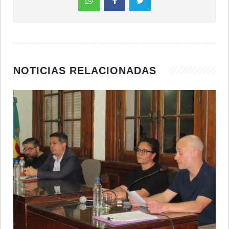
NOTICIAS RELACIONADAS