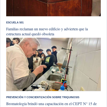
ESCUELA 501
Familias reclaman un nuevo edificio y advierten que la
estructura actual quedó obsoleta
PREVENCIÓN Y CONCIENTIZACIÓN SOBRE TRIQUINOSIS
Bromatología brindó una capacitación en el CEPT N° 15 de