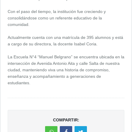
Con el paso del tiempo, la institución fue creciendo y
consolidándose como un referente educativo de la
comunidad.
Actualmente cuenta con una matrícula de 395 alumnos y está
a cargo de su directora, la docente Isabel Coria.
La Escuela N°4 “Manuel Belgrano” se encuentra ubicada en la
intersección de Avenida Antonio Aita y calle Salta de nuestra
ciudad, manteniendo viva una historia de compromiso,
enseñanza y acompañamiento a generaciones de
estudiantes.
COMPARTIR: