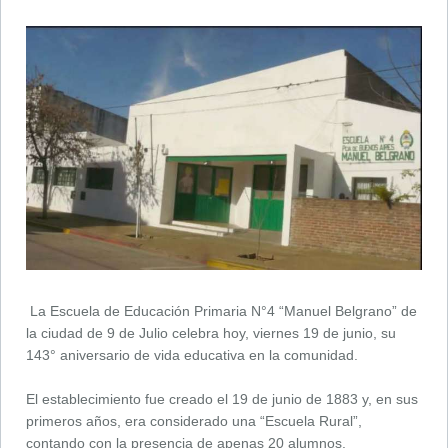
La Escuela de Educación Primaria N°4 “Manuel Belgrano” de
la ciudad de 9 de Julio celebra hoy, viernes 19 de junio, su
143° aniversario de vida educativa en la comunidad.
El establecimiento fue creado el 19 de junio de 1883 y, en sus
primeros años, era considerado una “Escuela Rural”,
contando con la presencia de apenas 20 alumnos.