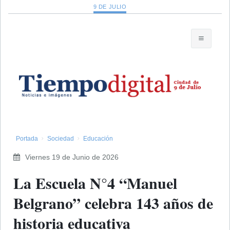
9 DE JULIO
Portada
Sociedad
Educación
Viernes 19 de Junio de 2026
La Escuela N°4 “Manuel
Belgrano” celebra 143 años de
historia educativa