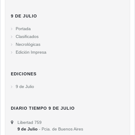
9 DE JULIO
Portada
Clasificados
Necrológicas
Edición Impresa
EDICIONES
9 de Julio
DIARIO TIEMPO 9 DE JULIO
Libertad 759
9 de Julio
- Pcia. de Buenos Aires