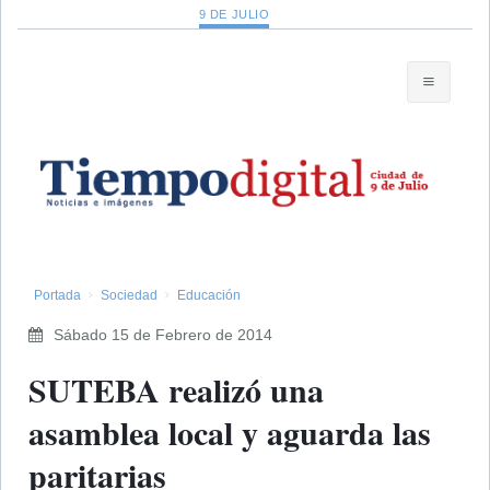
9 DE JULIO
Portada
Sociedad
Educación
Sábado 15 de Febrero de 2014
SUTEBA realizó una
asamblea local y aguarda las
paritarias