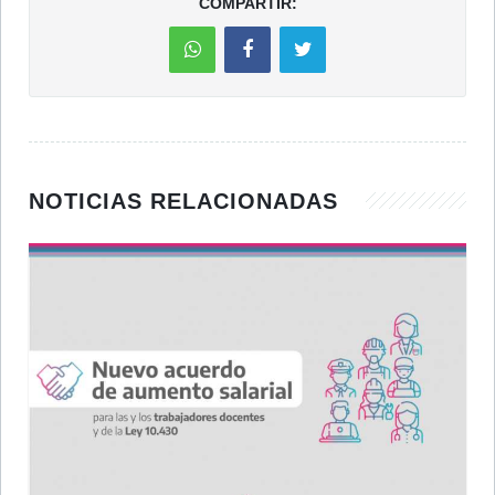
COMPARTIR:
NOTICIAS RELACIONADAS