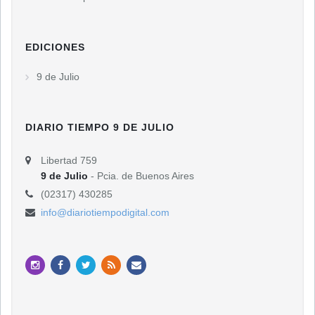
EDICIONES
9 de Julio
DIARIO TIEMPO 9 DE JULIO
Libertad 759
9 de Julio
- Pcia. de Buenos Aires
(02317) 430285
info@diariotiempodigital.com