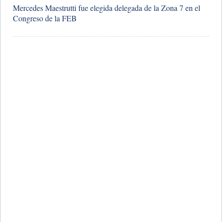
Mercedes Maestrutti fue elegida delegada de la Zona 7 en el
Congreso de la FEB