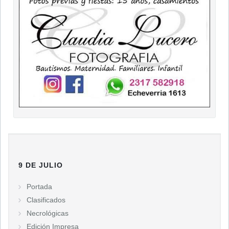
9 DE JULIO
Portada
Clasificados
Necrológicas
Edición Impresa