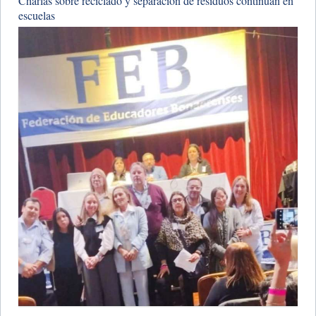
Charlas sobre reciclado y separación de residuos continúan en
escuelas