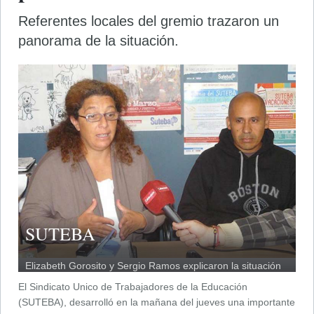
Referentes locales del gremio trazaron un
panorama de la situación.
SUTEBA
Elizabeth Gorosito y Sergio Ramos explicaron la situación
gremial docente.
El Sindicato Unico de Trabajadores de la Educación
(SUTEBA), desarrolló en la mañana del jueves una importante