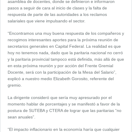
asamblea de docentes, donde se definieron e informaron
pasos a seguir de cara al inicio de clases y la falta de
respuesta de parte de las autoridades a los reclamos
salariales que viene impulsando el sector.
“Encontramos una muy buena respuesta de los compañeros y
recogimos interesantes aportes para la próxima reunión de
secretarios generales en Capital Federal. La realidad es que
hoy no tenemos nada, dado que la paritaria nacional no cerró
y la paritaria provincial tampoco está definida, más allá de que
en esta próxima reunión y por acción del Frente Gremial
Docente, será con la participación de la Mesa del Salario”,
explicó a nuestro medio Elizabeth Gorosito, referente del
gremio.
La dirigente consideró que sería muy apresurado por el
momento hablar de porcentajes y se manifestó a favor de la
postura de SUTEBA y CTERA de lograr que las paritarias “no
sean anuales”.
“El impacto inflacionario en la economía haría que cualquier