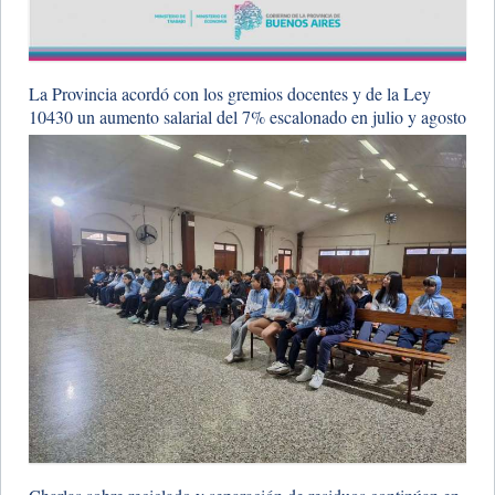
La Provincia acordó con los gremios docentes y de la Ley
10430 un aumento salarial del 7% escalonado en julio y agosto