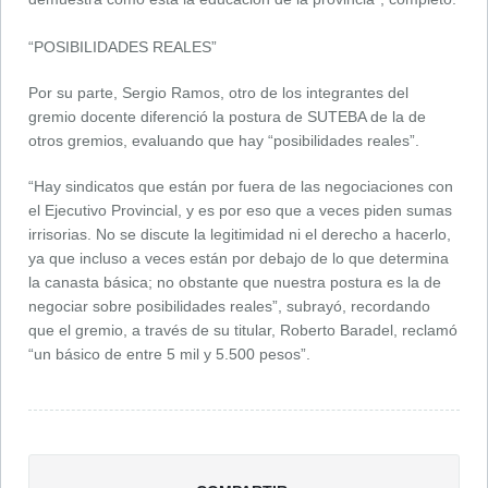
“POSIBILIDADES REALES”
Por su parte, Sergio Ramos, otro de los integrantes del
gremio docente diferenció la postura de SUTEBA de la de
otros gremios, evaluando que hay “posibilidades reales”.
“Hay sindicatos que están por fuera de las negociaciones con
el Ejecutivo Provincial, y es por eso que a veces piden sumas
irrisorias. No se discute la legitimidad ni el derecho a hacerlo,
ya que incluso a veces están por debajo de lo que determina
la canasta básica; no obstante que nuestra postura es la de
negociar sobre posibilidades reales”, subrayó, recordando
que el gremio, a través de su titular, Roberto Baradel, reclamó
“un básico de entre 5 mil y 5.500 pesos”.