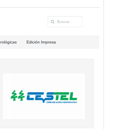
rológicas
Edición Impresa