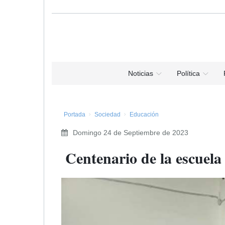
Noticias
Política
Portada
Sociedad
Educación
Domingo 24 de Septiembre de 2023
​ Centenario de la escuel