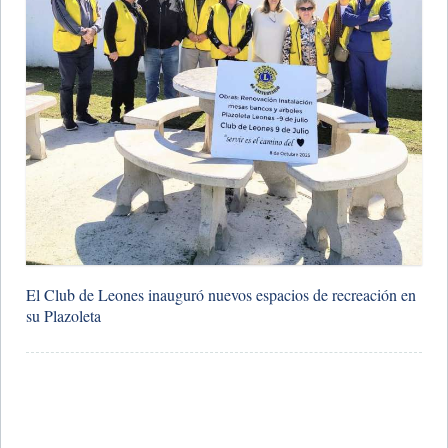
​El Club de Leones inauguró nuevos espacios de recreación en
su Plazoleta