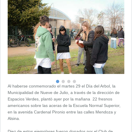
Al haberse conmemorado el martes 29 el Día del Arbol, la
Municipalidad de Nueve de Julio, a través de la dirección de
Espacios Verdes, plantò ayer por la mañana 22 fresnos
americanos sobre las aceras de la Escuela Normal Superior,
en la avenida Cardenal Pironio entre las calles Mendoza y
Alsina.
Diez de estos ejemplares fueron donados por el Club de