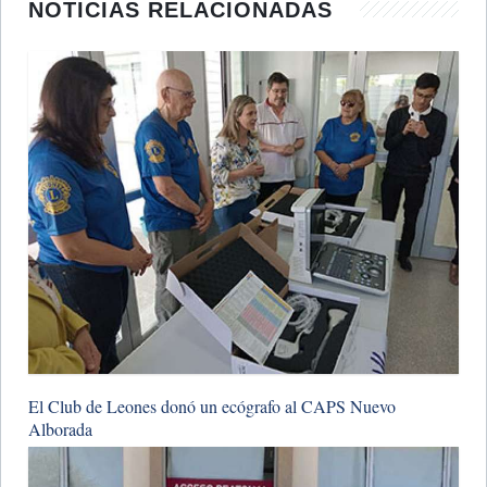
NOTICIAS RELACIONADAS
​El Club de Leones donó un ecógrafo al CAPS Nuevo
Alborada