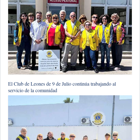
​El Club de Leones de 9 de Julio continúa trabajando al
servicio de la comunidad