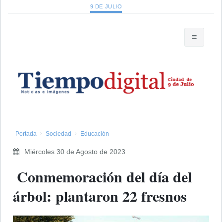
9 DE JULIO
Portada
Sociedad
Educación
Miércoles 30 de Agosto de 2023
​ Conmemoración del día del
árbol: plantaron 22 fresnos