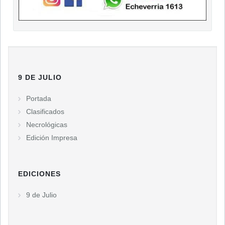
9 DE JULIO
Portada
Clasificados
Necrológicas
Edición Impresa
EDICIONES
9 de Julio