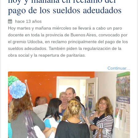
pago de los sueldos adeudados
hace 13 años
Hoy martes y mañana miércoles se llevará a cabo un paro
docente en toda la provincia de Buenos Aires, convocado por
el gremio Udocba, en reclamo principalmente del pago de los
sueldos adeudados. También piden la regularización de la
obra social y la reapertura de paritarias.
Continuar...