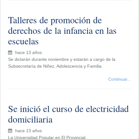
Talleres de promoción de
derechos de la infancia en las
escuelas
hace 13 años
Se dictarán durante noviembre y estarán a cargo de la
Subsecretaría de Niñez, Adolescencia y Familia.
Continuar...
Se inició el curso de electricidad
domiciliaria
hace 13 años
La Universidad Popular en El Provincial.