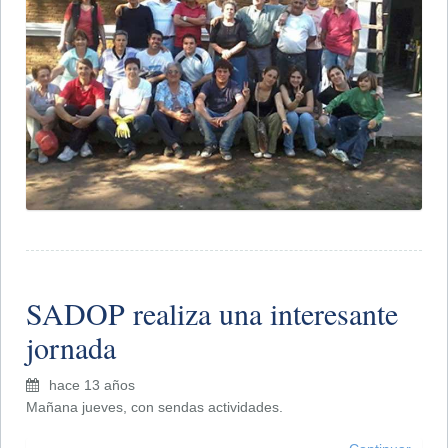
SADOP realiza una interesante
jornada
hace 13 años
Mañana jueves, con sendas actividades.