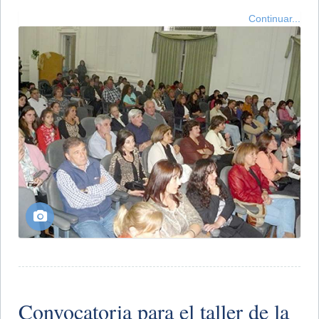
Continuar...
Convocatoria para el taller de la