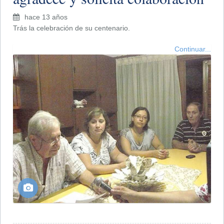
hace 13 años
Trás la celebración de su centenario.
Continuar...