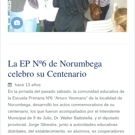
La EP Nº6 de Norumbega
celebro su Centenario
hace 13 años
En la jornada del pasado sábado, la comunidad educativa de
la Escuela Primaria Nº6 “Arturo Yeomans” de la localidad de
Norumbega, desarrolló los actos conmemorativos de su
centenario, los que fueron acompañados por el Intendente
Municipal de 9 de Julio, Dr. Walter Battistella, y el diputado
provincial, Jorge Silvestre, junto a autoridades educativas
distritales, del establecimiento, ex alumnos, ex cooperadores