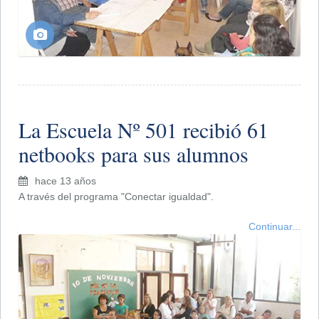
La Escuela Nº 501 recibió 61
netbooks para sus alumnos
hace 13 años
A través del programa "Conectar igualdad".
Continuar...