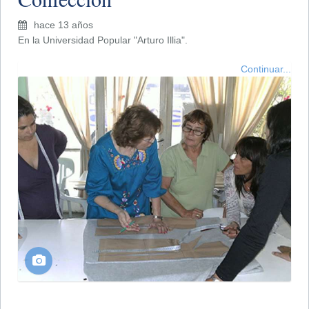
hace 13 años
En la Universidad Popular "Arturo Illia".
Continuar...