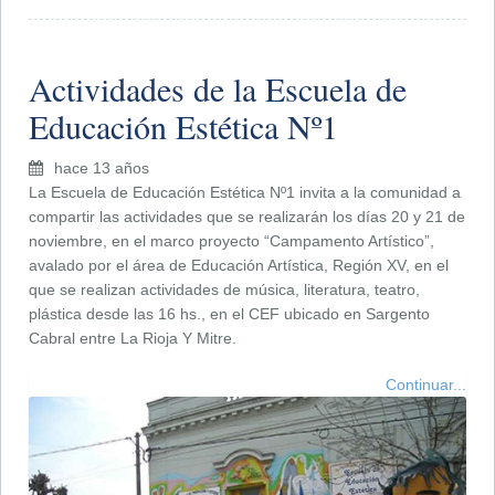
Actividades de la Escuela de
Educación Estética Nº1
hace 13 años
La Escuela de Educación Estética Nº1 invita a la comunidad a
compartir las actividades que se realizarán los días 20 y 21 de
noviembre, en el marco proyecto “Campamento Artístico”,
avalado por el área de Educación Artística, Región XV, en el
que se realizan actividades de música, literatura, teatro,
plástica desde las 16 hs., en el CEF ubicado en Sargento
Cabral entre La Rioja Y Mitre.
Continuar...