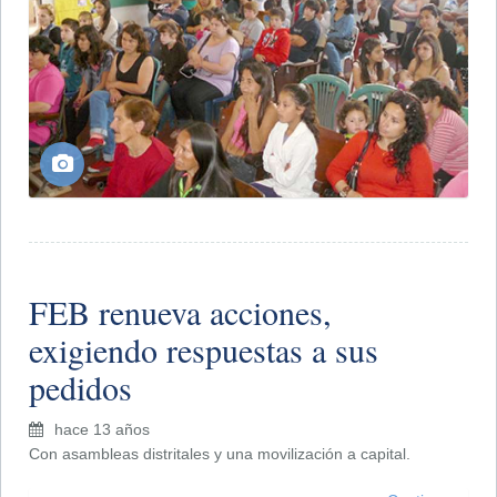
FEB renueva acciones,
exigiendo respuestas a sus
pedidos
hace 13 años
Con asambleas distritales y una movilización a capital.