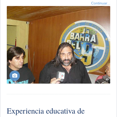
Continuar...
Experiencia educativa de