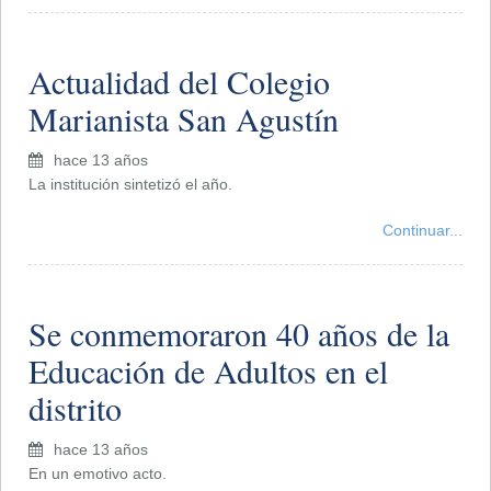
Actualidad del Colegio
Marianista San Agustín
hace 13 años
La institución sintetizó el año.
Continuar...
Se conmemoraron 40 años de la
Educación de Adultos en el
distrito
hace 13 años
En un emotivo acto.