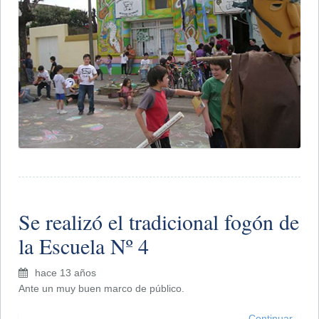
Se realizó el tradicional fogón de
la Escuela Nº 4
hace 13 años
Ante un muy buen marco de público.
Continuar...