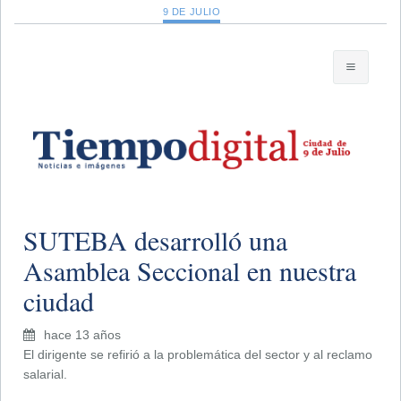
9 DE JULIO
SUTEBA desarrolló una
Asamblea Seccional en nuestra
ciudad
hace 13 años
El dirigente se refirió a la problemática del sector y al reclamo
salarial.