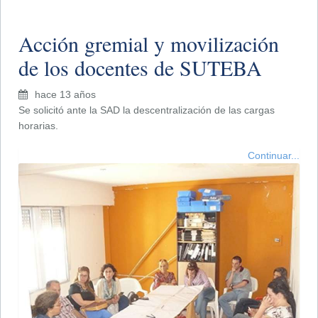
Acción gremial y movilización
de los docentes de SUTEBA
hace 13 años
Se solicitó ante la SAD la descentralización de las cargas
horarias.
Continuar...