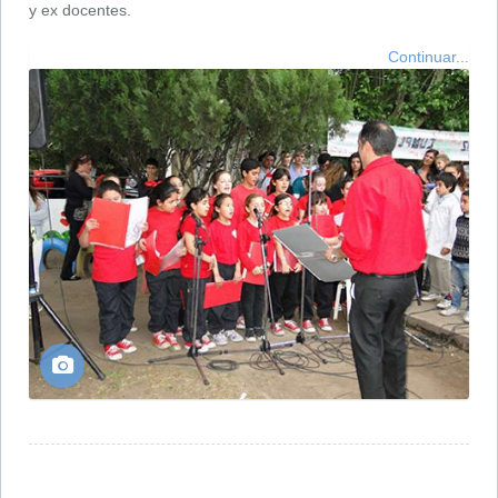
y ex docentes.
Continuar...