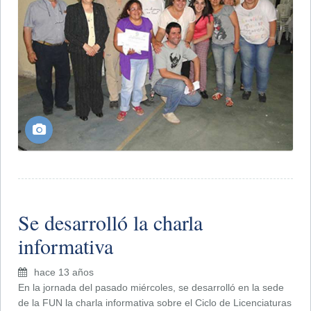
Se desarrolló la charla
informativa
hace 13 años
En la jornada del pasado miércoles, se desarrolló en la sede
de la FUN la charla informativa sobre el Ciclo de Licenciaturas