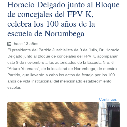
Horacio Delgado junto al Bloque
de concejales del FPV K,
celebra los 100 años de la
escuela de Norumbega
hace 13 años
El presidente del Partido Justicialista de 9 de Julio, Dr. Horacio
Delgado junto al Bloque de concejales del FPV K, acompañan
este 9 de noviembre a las autoridades de la Escuela Nro. 6
“Arturo Yeomans”, de la localidad de Norumbega, de nuestro
Partido, que llevarán a cabo los actos de festejo por los 100
años de vida institucional del mencionado establecimiento
escolar.
Continuar...