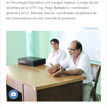
en Tecnología Educativa y en Lengua Inglesa, a cargo de los
docentes de la UTN: Ing. Hugo Buttigliero, coordinador
general y el Lic. Marcelo García, coordinador académico de
las Licenciaturas en esta zona de la provincia.
Continuar...