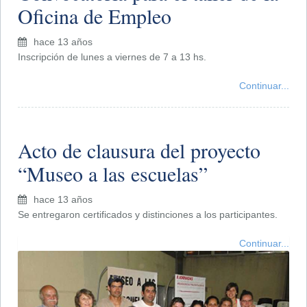
Oficina de Empleo
hace 13 años
Inscripción de lunes a viernes de 7 a 13 hs.
Continuar...
Acto de clausura del proyecto
“Museo a las escuelas”
hace 13 años
Se entregaron certificados y distinciones a los participantes.
Continuar...