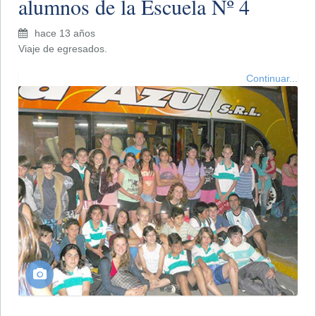
alumnos de la Escuela Nº 4
hace 13 años
Viaje de egresados.
Continuar...