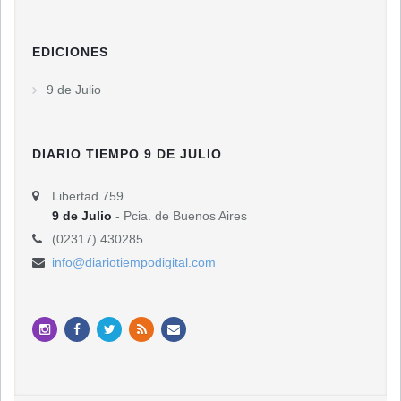
EDICIONES
9 de Julio
DIARIO TIEMPO 9 DE JULIO
Libertad 759
9 de Julio
- Pcia. de Buenos Aires
(02317) 430285
info@diariotiempodigital.com