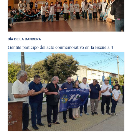
DÍA DE LA BANDERA
Gentile participó del acto conmemorativo en la Escuela 4