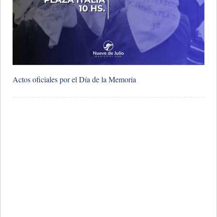
Actos oficiales por el Día de la Memoria