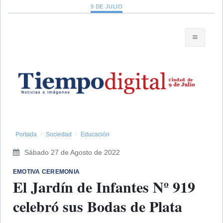
9 DE JULIO
Portada
Sociedad
Educación
Sábado 27 de Agosto de 2022
EMOTIVA CEREMONIA
El Jardín de Infantes Nº 919
celebró sus Bodas de Plata