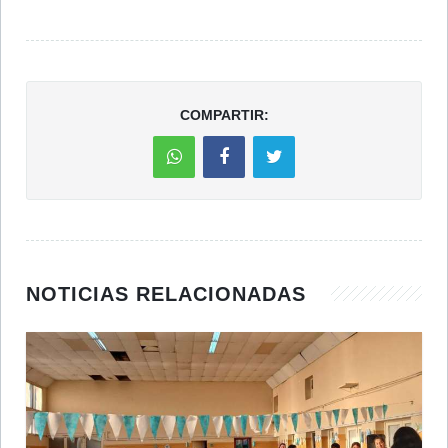
COMPARTIR:
NOTICIAS RELACIONADAS