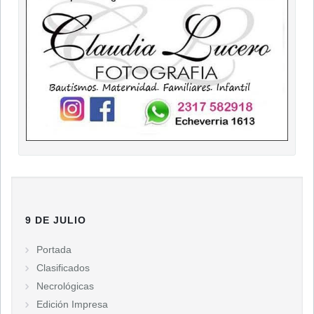
9 DE JULIO
Portada
Clasificados
Necrológicas
Edición Impresa