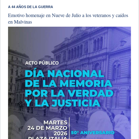
A 44 AÑOS DE LA GUERRA
Emotivo homenaje en Nueve de Julio a los veteranos y caídos
en Malvinas