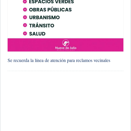
Se recuerda la línea de atención para reclamos vecinales