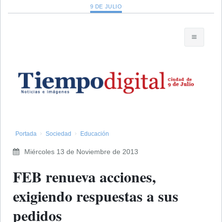
9 DE JULIO
Portada
Sociedad
Educación
Miércoles 13 de Noviembre de 2013
FEB renueva acciones,
exigiendo respuestas a sus
pedidos