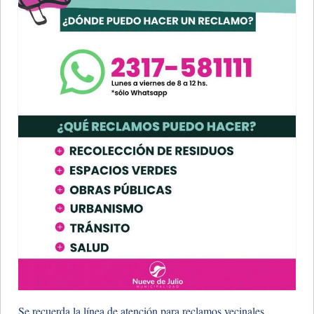
Se recuerda la línea de atención para reclamos vecinales