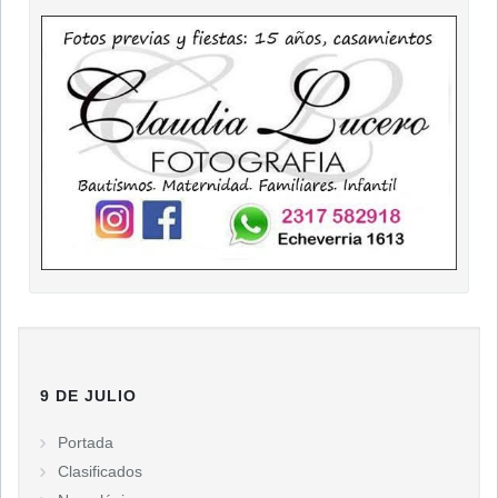
9 DE JULIO
Portada
Clasificados