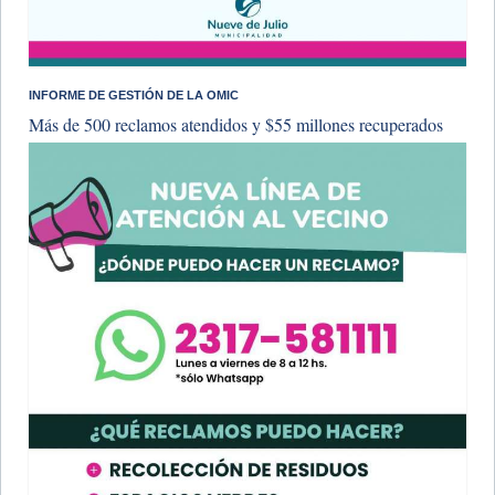
INFORME DE GESTIÓN DE LA OMIC
Más de 500 reclamos atendidos y $55 millones recuperados