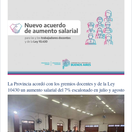
La Provincia acordó con los gremios docentes y de la Ley
10430 un aumento salarial del 7% escalonado en julio y agosto