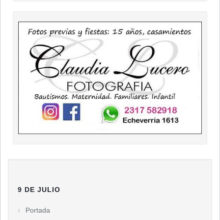
9 DE JULIO
Portada