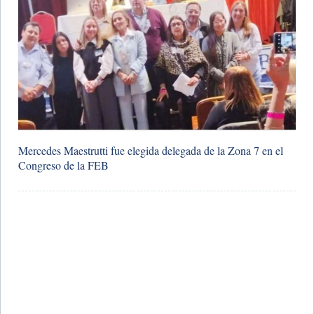
Mercedes Maestrutti fue elegida delegada de la Zona 7 en el
Congreso de la FEB