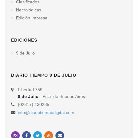
Clasificados
Necrológicas
Edición Impresa
EDICIONES
9 de Julio
DIARIO TIEMPO 9 DE JULIO
Libertad 759
9 de Julio
- Pcia. de Buenos Aires
(02317) 430285
info@diariotiempodigital.com