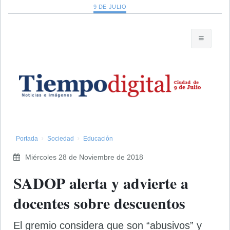
9 DE JULIO
Portada
Sociedad
Educación
Miércoles 28 de Noviembre de 2018
SADOP alerta y advierte a
docentes sobre descuentos
El gremio considera que son “abusivos” y