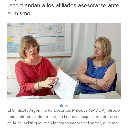
recomiendan a los afiliados asesorarse ante
el mismo.
El Sindicato Argentino de Docentes Privados (SADOP), ofreció
una conferencia de prensa, en la que se expusieron detalles
de la situación que viven los trabajadores del sector, quienes,