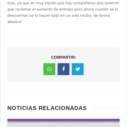
mas, ya que es muy injusto que hay compañeros que tuvieron
que reclamar el aumento de anticipo pero ahora cuando se lo
descuentan se lo hacen todo en un solo recibo, de forma
abusiva”.
COMPARTIR:
NOTICIAS RELACIONADAS