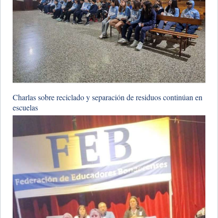
Charlas sobre reciclado y separación de residuos continúan en
escuelas