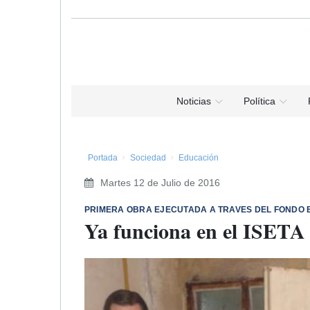
Noticias
Política
Portada
Sociedad
Educación
Martes 12 de Julio de 2016
PRIMERA OBRA EJECUTADA A TRAVES DEL FONDO 
Ya funciona en el ISETA