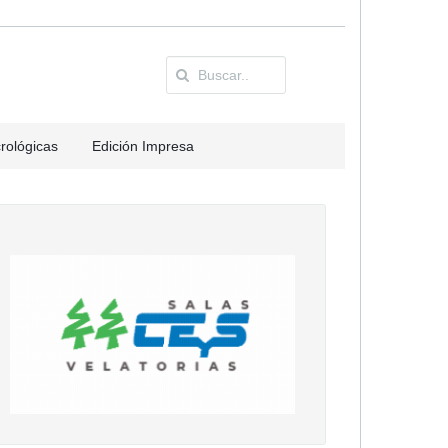
rológicas
Edición Impresa