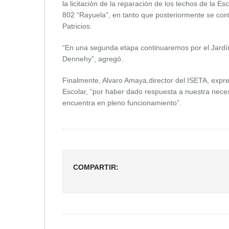
la licitación de la reparación de los techos de la 
802 “Rayuela”, en tanto que posteriormente se con
Patricios.
“En una segunda etapa continuaremos por el Jardín
Dennehy”, agregó.
Finalmente, Alvaro Amaya,director del ISETA, expre
Escolar, “por haber dado respuesta a nuestra nece
encuentra en pleno funcionamiento”.
COMPARTIR: