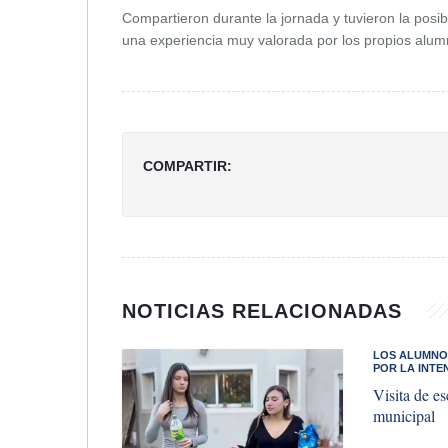
Compartieron durante la jornada y tuvieron la posib
una experiencia muy valorada por los propios alum
COMPARTIR:
NOTICIAS RELACIONADAS
LOS ALUMNO
POR LA INTE
Visita de es
municipal