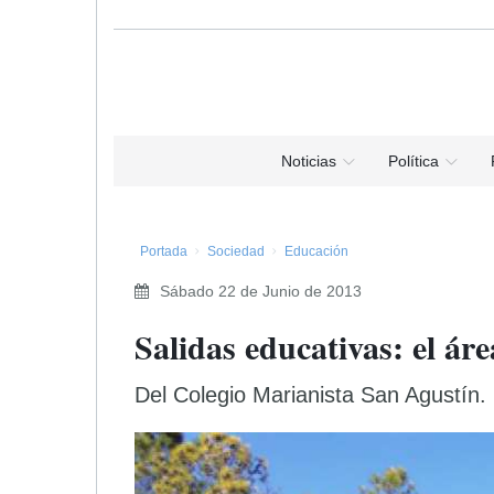
Noticias
Política
Portada
Sociedad
Educación
Sábado 22 de Junio de 2013
Salidas educativas: el ár
Del Colegio Marianista San Agustín.