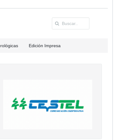
rológicas
Edición Impresa