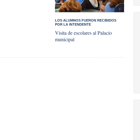
LOS ALUMNOS FUERON RECIBIDOS
POR LA INTENDENTE
Visita de escolares al Palacio
municipal