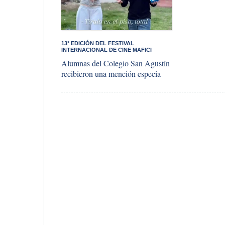
​13° EDICIÓN DEL FESTIVAL
INTERNACIONAL DE CINE MAFICI
Alumnas del Colegio San Agustín
recibieron una mención especia