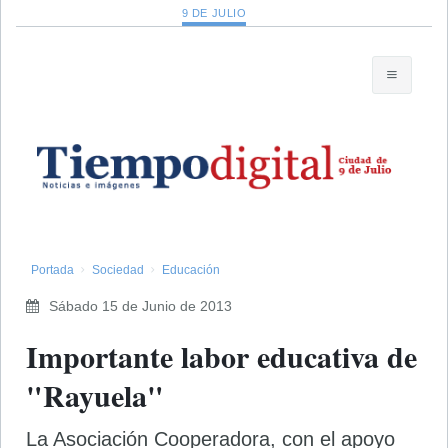
9 DE JULIO
Portada
Sociedad
Educación
Sábado 15 de Junio de 2013
Importante labor educativa de
"Rayuela"
La Asociación Cooperadora, con el apoyo