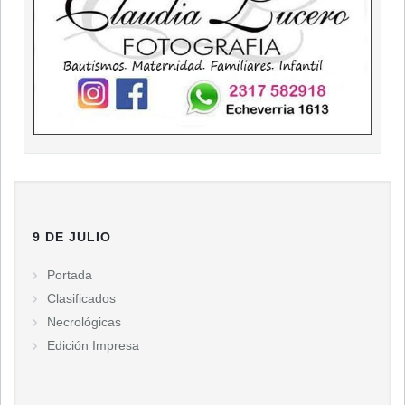
9 DE JULIO
Portada
Clasificados
Necrológicas
Edición Impresa