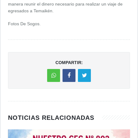
manera reunir el dinero necesario para realizar un viaje de
egresados a Temaikén.
Fotos De Sogos.
COMPARTIR:
NOTICIAS RELACIONADAS