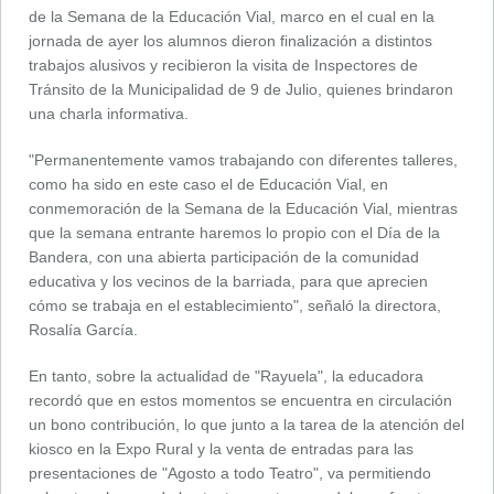
de la Semana de la Educación Vial, marco en el cual en la
jornada de ayer los alumnos dieron finalización a distintos
trabajos alusivos y recibieron la visita de Inspectores de
Tránsito de la Municipalidad de 9 de Julio, quienes brindaron
una charla informativa.
"Permanentemente vamos trabajando con diferentes talleres,
como ha sido en este caso el de Educación Vial, en
conmemoración de la Semana de la Educación Vial, mientras
que la semana entrante haremos lo propio con el Día de la
Bandera, con una abierta participación de la comunidad
educativa y los vecinos de la barriada, para que aprecien
cómo se trabaja en el establecimiento", señaló la directora,
Rosalía García.
En tanto, sobre la actualidad de "Rayuela", la educadora
recordó que en estos momentos se encuentra en circulación
un bono contribución, lo que junto a la tarea de la atención del
kiosco en la Expo Rural y la venta de entradas para las
presentaciones de "Agosto a todo Teatro", va permitiendo