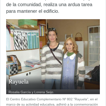
de la comunidad, realiza una ardua tarea
para mantener el edificio.
Rayuela
Rosalia García y Lorena Seijo.
El Centro Educativo Complementario Nº 802 "Rayuela", en el
marco de su actividad educativa, adhirió a la conmemoración