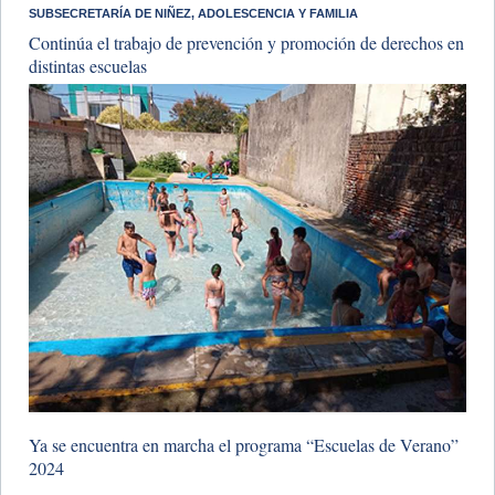
SUBSECRETARÍA DE NIÑEZ, ADOLESCENCIA Y FAMILIA
Continúa el trabajo de prevención y promoción de derechos en
distintas escuelas
​Ya se encuentra en marcha el programa “Escuelas de Verano”
2024