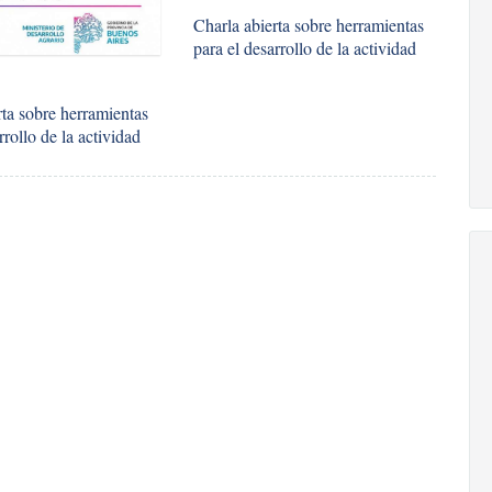
Charla abierta sobre herramientas
para el desarrollo de la actividad
rta sobre herramientas
rrollo de la actividad