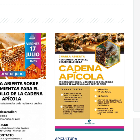
APICULTURA