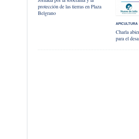
protección de las tierras en Plaza
Belgrano
APICULTURA
Charla abie
para el desa