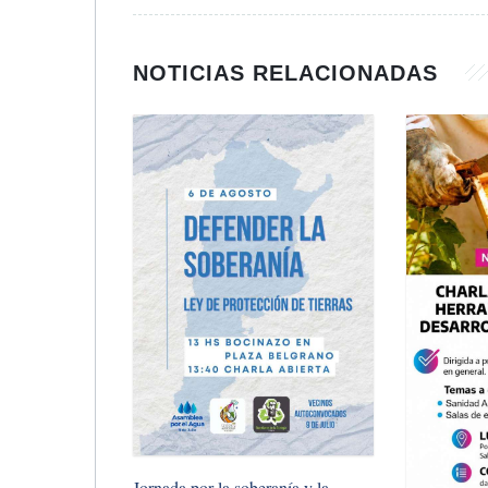
NOTICIAS RELACIONADAS
Jornada por la soberanía y la