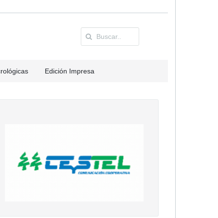
rológicas
Edición Impresa