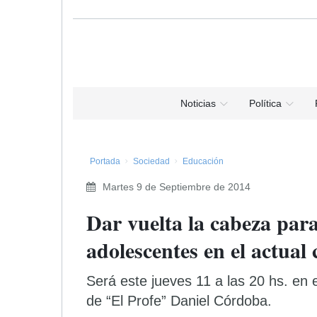
Noticias
Política
Portada
Sociedad
Educación
Martes 9 de Septiembre de 2014
Dar vuelta la cabeza para
adolescentes en el actual 
Será este jueves 11 a las 20 hs. en e
de “El Profe” Daniel Córdoba.