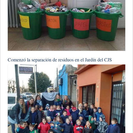
Comenzó la separación de residuos en el Jardín del CJS