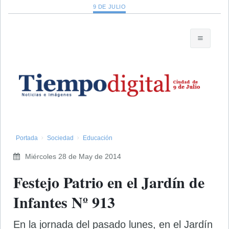
9 DE JULIO
Portada
Sociedad
Educación
Miércoles 28 de May de 2014
Festejo Patrio en el Jardín de
Infantes Nº 913
En la jornada del pasado lunes, en el Jardín