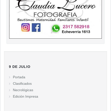
9 DE JULIO
Portada
Clasificados
Necrológicas
Edición Impresa