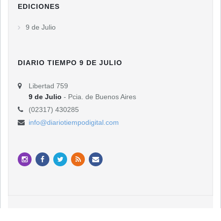
EDICIONES
9 de Julio
DIARIO TIEMPO 9 DE JULIO
Libertad 759
9 de Julio
- Pcia. de Buenos Aires
(02317) 430285
info@diariotiempodigital.com