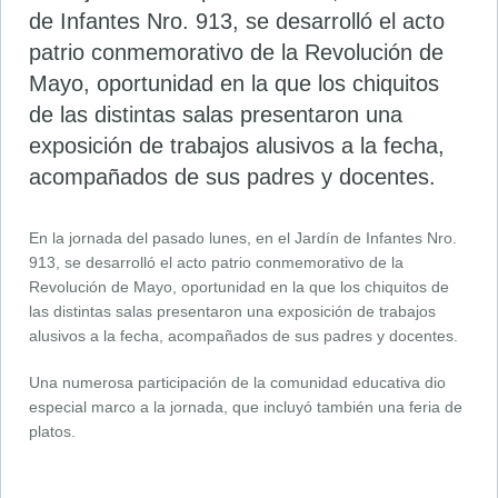
de Infantes Nro. 913, se desarrolló el acto
patrio conmemorativo de la Revolución de
Mayo, oportunidad en la que los chiquitos
de las distintas salas presentaron una
exposición de trabajos alusivos a la fecha,
acompañados de sus padres y docentes.
En la jornada del pasado lunes, en el Jardín de Infantes Nro.
913, se desarrolló el acto patrio conmemorativo de la
Revolución de Mayo, oportunidad en la que los chiquitos de
las distintas salas presentaron una exposición de trabajos
alusivos a la fecha, acompañados de sus padres y docentes.
Una numerosa participación de la comunidad educativa dio
especial marco a la jornada, que incluyó también una feria de
platos.