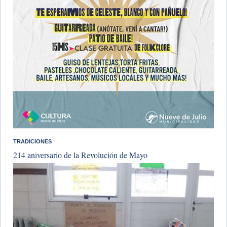
TRADICIONES
214 aniversario de la Revolución de Mayo