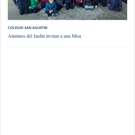
COLEGIO SAN AGUSTIN
Alumnos del Jardín invitan a una Misa