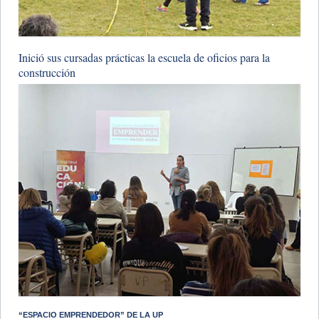
​Inició sus cursadas prácticas la escuela de oficios para la
construcción
​“ESPACIO EMPRENDEDOR” DE LA UP