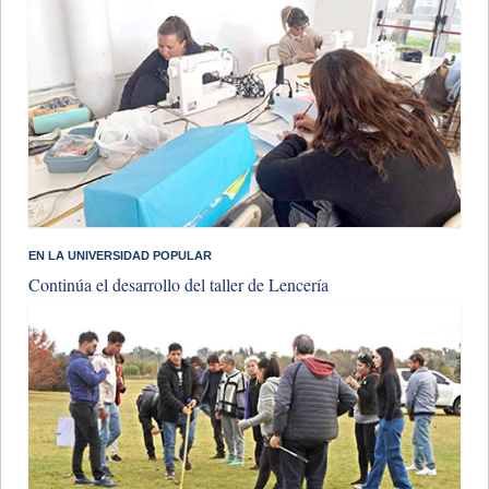
​EN LA UNIVERSIDAD POPULAR
Continúa el desarrollo del taller de Lencería