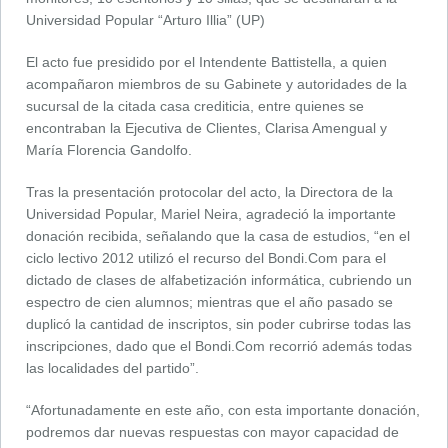
Universidad Popular “Arturo Illia” (UP)
El acto fue presidido por el Intendente Battistella, a quien
acompañaron miembros de su Gabinete y autoridades de la
sucursal de la citada casa crediticia, entre quienes se
encontraban la Ejecutiva de Clientes, Clarisa Amengual y
María Florencia Gandolfo.
Tras la presentación protocolar del acto, la Directora de la
Universidad Popular, Mariel Neira, agradeció la importante
donación recibida, señalando que la casa de estudios, “en el
ciclo lectivo 2012 utilizó el recurso del Bondi.Com para el
dictado de clases de alfabetización informática, cubriendo un
espectro de cien alumnos; mientras que el año pasado se
duplicó la cantidad de inscriptos, sin poder cubrirse todas las
inscripciones, dado que el Bondi.Com recorrió además todas
las localidades del partido”.
“Afortunadamente en este año, con esta importante donación,
podremos dar nuevas respuestas con mayor capacidad de