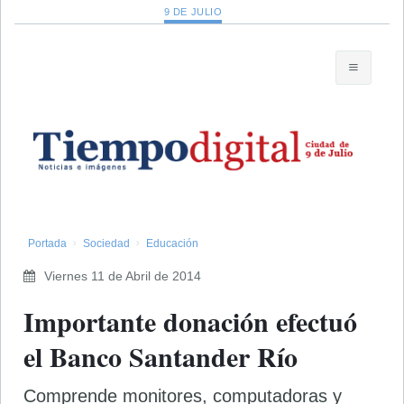
9 DE JULIO
Portada
Sociedad
Educación
Viernes 11 de Abril de 2014
Importante donación efectuó
el Banco Santander Río
Comprende monitores, computadoras y