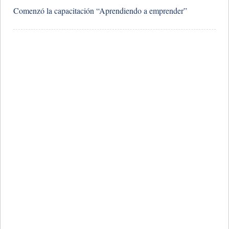
Comenzó la capacitación “Aprendiendo a emprender”