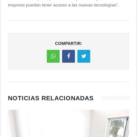
mayores puedan tener acceso a las nuevas tecnologías”.
COMPARTIR:
NOTICIAS RELACIONADAS