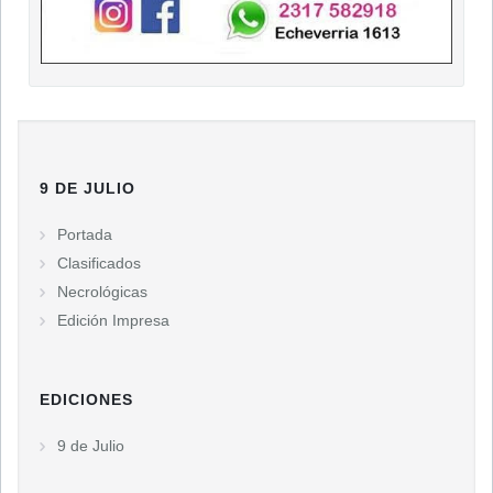
9 DE JULIO
Portada
Clasificados
Necrológicas
Edición Impresa
EDICIONES
9 de Julio