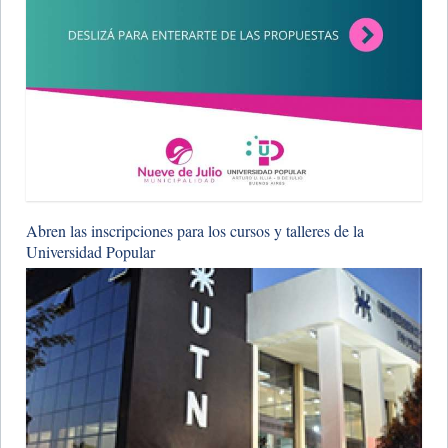
Abren las inscripciones para los cursos y talleres de la
Universidad Popular