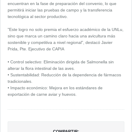
encuentran en la fase de preparación del convenio, lo que
permitirá iniciar las pruebas de campo y la transferencia
tecnológica al sector productivo.
"Este logro no solo premia el esfuerzo académico de la UNLu,
sino que marca un camino claro hacia una avicultura más
sostenible y competitiva a nivel regional", destacó Javier
Prida, Pte. Ejecutivo de CAPIA
• Control selectivo: Eliminación dirigida de Salmonella sin
alterar la flora intestinal de las aves.
• Sustentabilidad: Reducción de la dependencia de fármacos
tradicionales.
• Impacto económico: Mejora en los estándares de
exportación de carne aviar y huevos.
COMPARTIR: