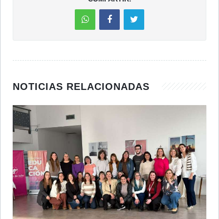
NOTICIAS RELACIONADAS