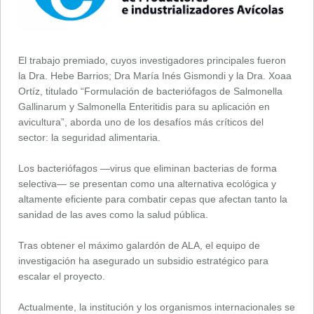
El trabajo premiado, cuyos investigadores principales fueron
la Dra. Hebe Barrios; Dra María Inés Gismondi y la Dra. Xoaa
Ortíz, titulado “Formulación de bacteriófagos de Salmonella
Gallinarum y Salmonella Enteritidis para su aplicación en
avicultura”, aborda uno de los desafíos más críticos del
sector: la seguridad alimentaria.
Los bacteriófagos —virus que eliminan bacterias de forma
selectiva— se presentan como una alternativa ecológica y
altamente eficiente para combatir cepas que afectan tanto la
sanidad de las aves como la salud pública.
Tras obtener el máximo galardón de ALA, el equipo de
investigación ha asegurado un subsidio estratégico para
escalar el proyecto.
Actualmente, la institución y los organismos internacionales se