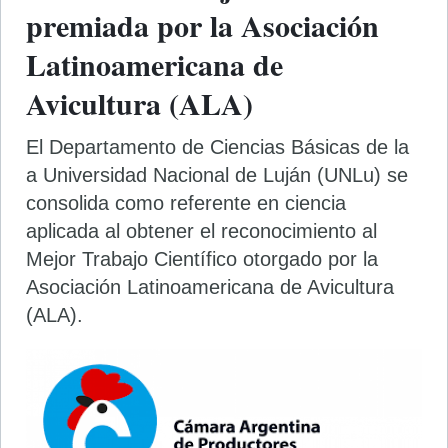
premiada por la Asociación
Latinoamericana de
Avicultura (ALA)
El Departamento de Ciencias Básicas de la
a Universidad Nacional de Luján (UNLu) se
consolida como referente en ciencia
aplicada al obtener el reconocimiento al
Mejor Trabajo Científico otorgado por la
Asociación Latinoamericana de Avicultura
(ALA).