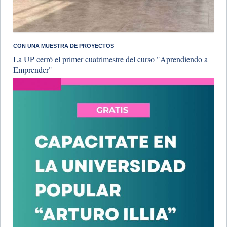
CON UNA MUESTRA DE PROYECTOS
La UP cerró el primer cuatrimestre del curso "Aprendiendo a
Emprender"