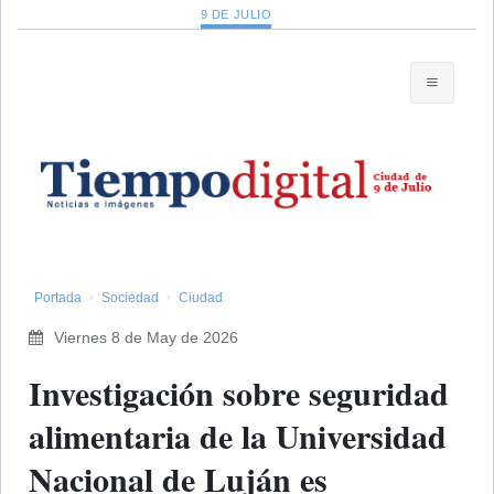
9 DE JULIO
Portada
Sociedad
Ciudad
Viernes 8 de May de 2026
Investigación sobre seguridad
alimentaria de la Universidad
Nacional de Luján es