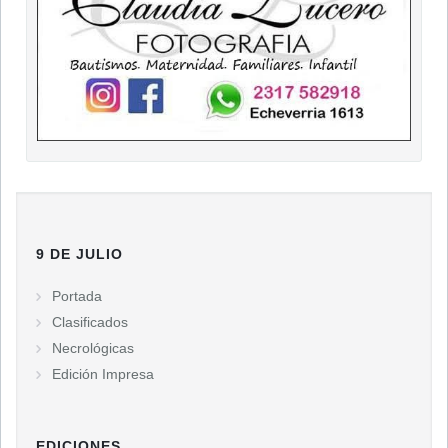
9 DE JULIO
Portada
Clasificados
Necrológicas
Edición Impresa
EDICIONES