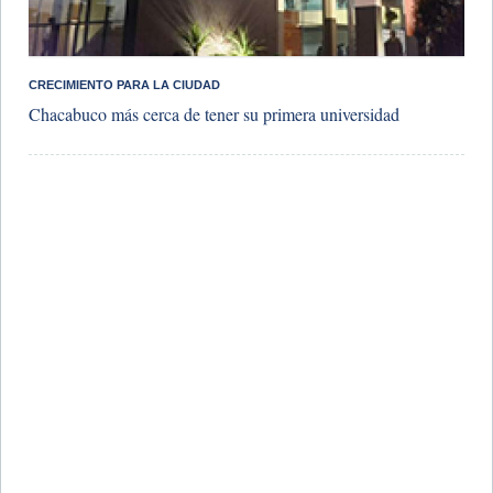
CRECIMIENTO PARA LA CIUDAD
Chacabuco más cerca de tener su primera universidad