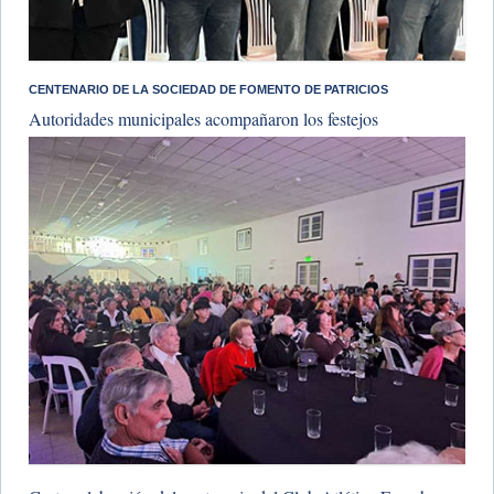
​CENTENARIO DE LA SOCIEDAD DE FOMENTO DE PATRICIOS
Autoridades municipales acompañaron los festejos