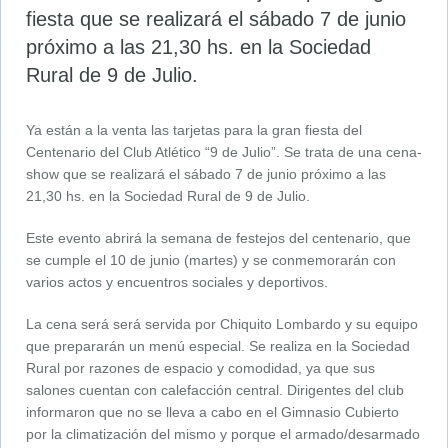
fiesta que se realizará el sábado 7 de junio
próximo a las 21,30 hs. en la Sociedad
Rural de 9 de Julio.
Ya están a la venta las tarjetas para la gran fiesta del
Centenario del Club Atlético “9 de Julio”. Se trata de una cena-
show que se realizará el sábado 7 de junio próximo a las
21,30 hs. en la Sociedad Rural de 9 de Julio.
Este evento abrirá la semana de festejos del centenario, que
se cumple el 10 de junio (martes) y se conmemorarán con
varios actos y encuentros sociales y deportivos.
La cena será será servida por Chiquito Lombardo y su equipo
que prepararán un menú especial. Se realiza en la Sociedad
Rural por razones de espacio y comodidad, ya que sus
salones cuentan con calefacción central. Dirigentes del club
informaron que no se lleva a cabo en el Gimnasio Cubierto
por la climatización del mismo y porque el armado/desarmado