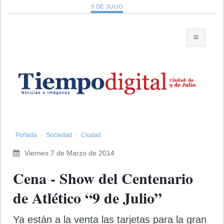
9 DE JULIO
Portada
Sociedad
Ciudad
Viernes 7 de Marzo de 2014
Cena - Show del Centenario
de Atlético “9 de Julio”
Ya están a la venta las tarjetas para la gran