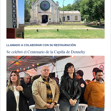
​LLAMADO A COLABORAR CON SU RESTAURACIÓN
Se celebró el Centenario de la Capilla de Dennehy