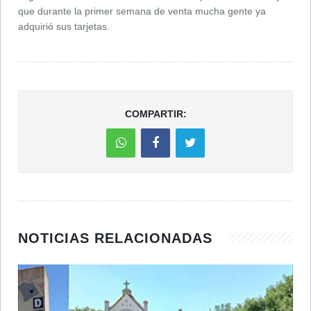
que durante la primer semana de venta mucha gente ya
adquirió sus tarjetas.
COMPARTIR:
NOTICIAS RELACIONADAS