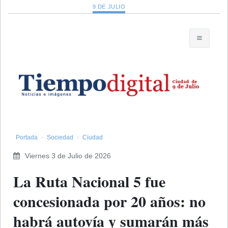
9 DE JULIO
Portada
Sociedad
Ciudad
Viernes 3 de Julio de 2026
La Ruta Nacional 5 fue
concesionada por 20 años: no
habrá autovía y sumarán más