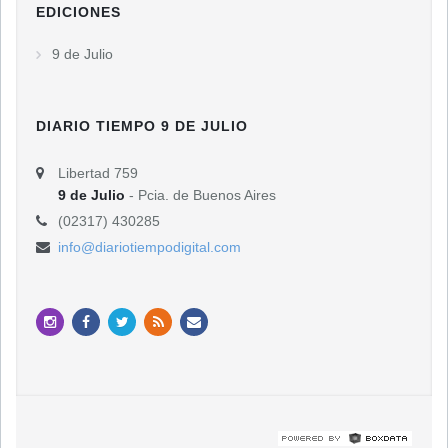
EDICIONES
9 de Julio
DIARIO TIEMPO 9 DE JULIO
Libertad 759
9 de Julio
- Pcia. de Buenos Aires
(02317) 430285
info@diariotiempodigital.com