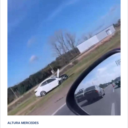
ALTURA MERCEDES