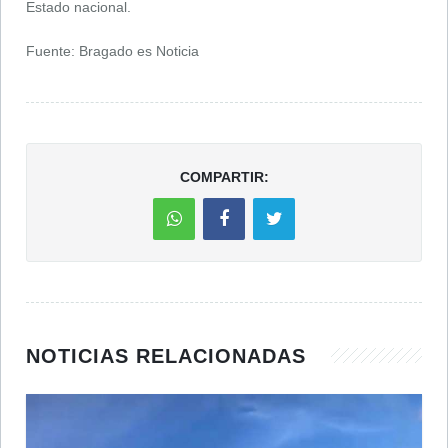
Estado nacional.
Fuente: Bragado es Noticia
COMPARTIR:
NOTICIAS RELACIONADAS