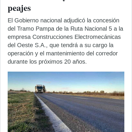
peajes
El Gobierno nacional adjudicó la concesión
del Tramo Pampa de la Ruta Nacional 5 a la
empresa Construcciones Electromecánicas
del Oeste S.A., que tendrá a su cargo la
operación y el mantenimiento del corredor
durante los próximos 20 años.