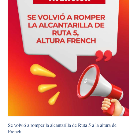
Se volvió a romper la alcantarilla de Ruta 5 a la altura de
French