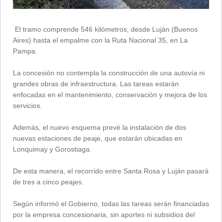
El tramo comprende 546 kilómetros, desde Luján (Buenos
Aires) hasta el empalme con la Ruta Nacional 35, en La
Pampa.
La concesión no contempla la construcción de una autovía ni
grandes obras de infraestructura. Las tareas estarán
enfocadas en el mantenimiento, conservación y mejora de los
servicios.
Además, el nuevo esquema prevé la instalación de dos
nuevas estaciones de peaje, que estarán ubicadas en
Lonquimay y Gorostiaga.
De esta manera, el recorrido entre Santa Rosa y Luján pasará
de tres a cinco peajes.
Según informó el Gobierno, todas las tareas serán financiadas
por la empresa concesionaria, sin aportes ni subsidios del