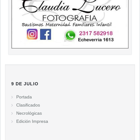
9 DE JULIO
Portada
Clasificados
Necrológicas
Edición Impresa