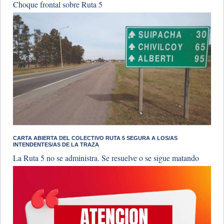
Choque frontal sobre Ruta 5
CARTA ABIERTA DEL COLECTIVO RUTA 5 SEGURA A LOS/AS
INTENDENTES/AS DE LA TRAZA
La Ruta 5 no se administra. Se resuelve o se sigue matando