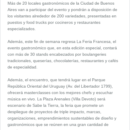
Más de 20 locales gastronómicos de la Ciudad de Buenos
Aires van a participar del evento y pondrán a disposición de
los visitantes alrededor de 200 variedades, presentadas en
puestos y food trucks por cocineros y restaurantes
especializados.
Además, este fin de semana regresa La Feria Francesa, el
evento gastronómico que, en esta edición especial, contará
con más de 30 stands encabezados por boulangeries
tradicionales, queserías, chocolaterías, restaurantes y cafés
de especialidad.
Además, el encuentro, que tendrá lugar en el Parque
República Oriental del Uruguay (Av. del Libertador 1799),
ofrecerá masterclasses con los mejores chefs y escuchar
música en vivo. La Plaza Arenales (Villa Devoto) será
escenario de Sabe la Tierra, la feria que promete un
despliegue de proyectos de triple impacto, marcas,
organizaciones, emprendimientos sustentables de diseño y
gastronómicos que se reúnen en una gran cantidad de