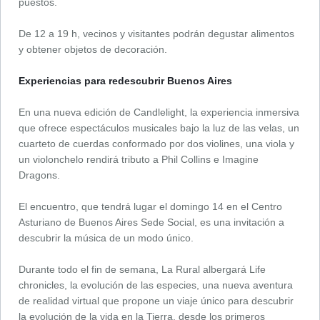
puestos.
De 12 a 19 h, vecinos y visitantes podrán degustar alimentos
y obtener objetos de decoración.
Experiencias para redescubrir Buenos Aires
En una nueva edición de Candlelight, la experiencia inmersiva
que ofrece espectáculos musicales bajo la luz de las velas, un
cuarteto de cuerdas conformado por dos violines, una viola y
un violonchelo rendirá tributo a Phil Collins e Imagine
Dragons.
El encuentro, que tendrá lugar el domingo 14 en el Centro
Asturiano de Buenos Aires Sede Social, es una invitación a
descubrir la música de un modo único.
Durante todo el fin de semana, La Rural albergará Life
chronicles, la evolución de las especies, una nueva aventura
de realidad virtual que propone un viaje único para descubrir
la evolución de la vida en la Tierra, desde los primeros