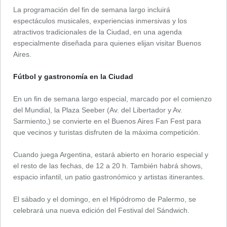
La programación del fin de semana largo incluirá
espectáculos musicales, experiencias inmersivas y los
atractivos tradicionales de la Ciudad, en una agenda
especialmente diseñada para quienes elijan visitar Buenos
Aires.
Fútbol y gastronomía en la Ciudad
En un fin de semana largo especial, marcado por el comienzo
del Mundial, la Plaza Seeber (Av. del Libertador y Av.
Sarmiento,) se convierte en el Buenos Aires Fan Fest para
que vecinos y turistas disfruten de la máxima competición.
Cuando juega Argentina, estará abierto en horario especial y
el resto de las fechas, de 12 a 20 h. También habrá shows,
espacio infantil, un patio gastronómico y artistas itinerantes.
El sábado y el domingo, en el Hipódromo de Palermo, se
celebrará una nueva edición del Festival del Sándwich.