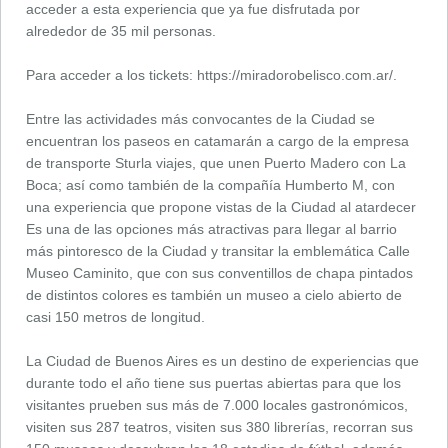
acceder a esta experiencia que ya fue disfrutada por
alrededor de 35 mil personas.
Para acceder a los tickets: https://miradorobelisco.com.ar/.
Entre las actividades más convocantes de la Ciudad se
encuentran los paseos en catamarán a cargo de la empresa
de transporte Sturla viajes, que unen Puerto Madero con La
Boca; así como también de la compañía Humberto M, con
una experiencia que propone vistas de la Ciudad al atardecer
Es una de las opciones más atractivas para llegar al barrio
más pintoresco de la Ciudad y transitar la emblemática Calle
Museo Caminito, que con sus conventillos de chapa pintados
de distintos colores es también un museo a cielo abierto de
casi 150 metros de longitud.
La Ciudad de Buenos Aires es un destino de experiencias que
durante todo el año tiene sus puertas abiertas para que los
visitantes prueben sus más de 7.000 locales gastronómicos,
visiten sus 287 teatros, visiten sus 380 librerías, recorran sus