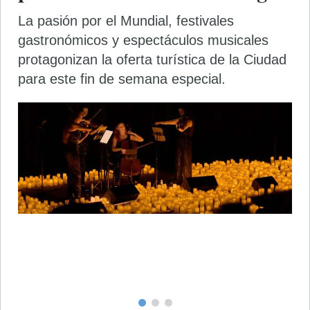
La pasión por el Mundial, festivales
gastronómicos y espectáculos musicales
protagonizan la oferta turística de la Ciudad
para este fin de semana especial.