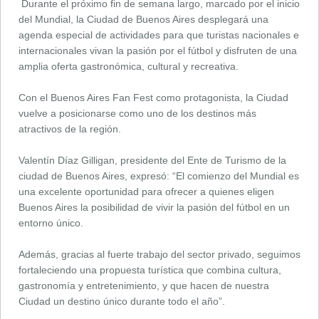
Durante el próximo fin de semana largo, marcado por el inicio
del Mundial, la Ciudad de Buenos Aires desplegará una
agenda especial de actividades para que turistas nacionales e
internacionales vivan la pasión por el fútbol y disfruten de una
amplia oferta gastronómica, cultural y recreativa.
Con el Buenos Aires Fan Fest como protagonista, la Ciudad
vuelve a posicionarse como uno de los destinos más
atractivos de la región.
Valentín Díaz Gilligan, presidente del Ente de Turismo de la
ciudad de Buenos Aires, expresó: “El comienzo del Mundial es
una excelente oportunidad para ofrecer a quienes eligen
Buenos Aires la posibilidad de vivir la pasión del fútbol en un
entorno único.
Además, gracias al fuerte trabajo del sector privado, seguimos
fortaleciendo una propuesta turística que combina cultura,
gastronomía y entretenimiento, y que hacen de nuestra
Ciudad un destino único durante todo el año”.