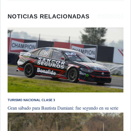
NOTICIAS RELACIONADAS
TURISMO NACIONAL CLASE 3
Gran sábado para Bautista Damiani: fue segundo en su serie