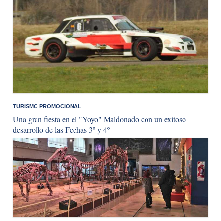
TURISMO PROMOCIONAL
Una gran fiesta en el "Yoyo" Maldonado con un exitoso
desarrollo de las Fechas 3º y 4º