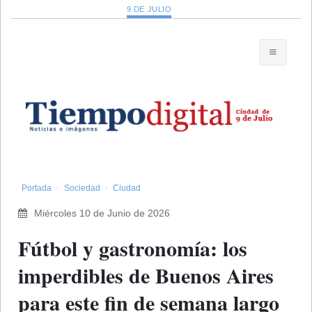
9 DE JULIO
Portada
Sociedad
Ciudad
Miércoles 10 de Junio de 2026
Fútbol y gastronomía: los
imperdibles de Buenos Aires
para este fin de semana largo