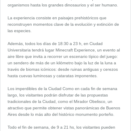
organismos hasta los grandes dinosaurios y el ser humano.
La experiencia consiste en paisajes prehistóricos que
reconstruyen momentos clave de la evolución y extinción de
las especies.
Además, todos los días de 18:30 a 23 h, en Ciudad
Universitaria tendrá lugar Minecraft Experience, un evento al
aire libre que invita a recorrer un escenario típico del juego:
un sendero de más de un kilómetro bajo la luz de la luna a
través de biomas icónicos: desde ruinas antiguas y cerezos
hasta cuevas luminosas y cataratas imponentes.
Los imperdibles de la Ciudad Como en cada fin de semana
largo, los visitantes podrán disfrutar de las propuestas
tradicionales de la Ciudad, como el Mirador Obelisco, un
atractivo que permite obtener vistas panorámicas de Buenos
Aires desde lo más alto del histórico monumento porteño.
Todo el fin de semana, de 9 a 21 hs, los visitantes pueden