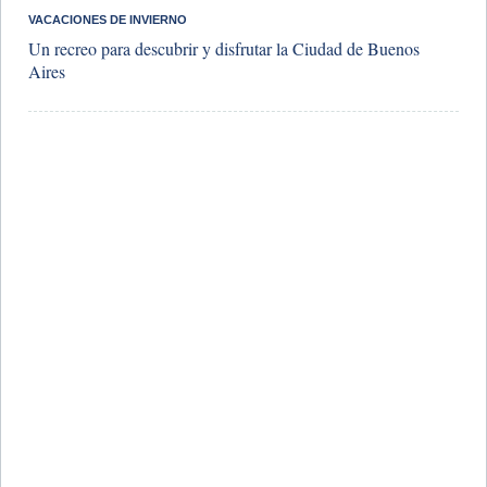
VACACIONES DE INVIERNO
Un recreo para descubrir y disfrutar la Ciudad de Buenos
Aires