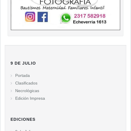
9 DE JULIO
Portada
Clasificados
Necrológicas
Edición Impresa
EDICIONES