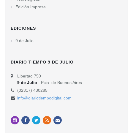
Edición Impresa
EDICIONES
9 de Julio
DIARIO TIEMPO 9 DE JULIO
Libertad 759
9 de Julio
- Pcia. de Buenos Aires
(02317) 430285
info@diariotiempodigital.com