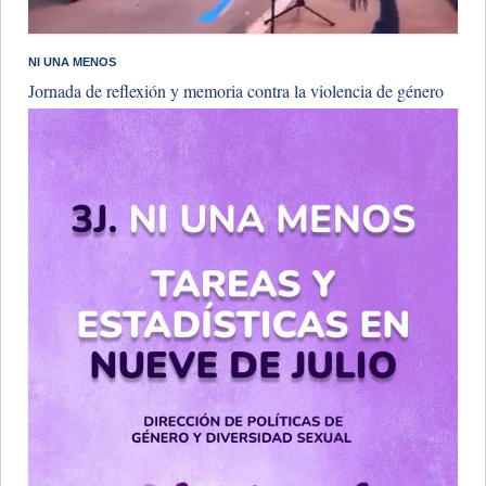
NI UNA MENOS
Jornada de reflexión y memoria contra la violencia de género