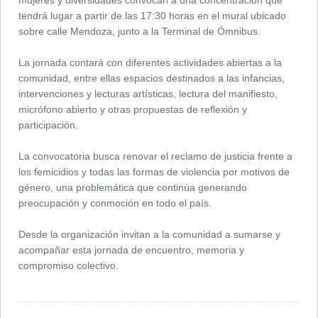
mujeres y diversidades convocan a una concentración que
tendrá lugar a partir de las 17:30 horas en el mural ubicado
sobre calle Mendoza, junto a la Terminal de Ómnibus.
La jornada contará con diferentes actividades abiertas a la
comunidad, entre ellas espacios destinados a las infancias,
intervenciones y lecturas artísticas, lectura del manifiesto,
micrófono abierto y otras propuestas de reflexión y
participación.
La convocatoria busca renovar el reclamo de justicia frente a
los femicidios y todas las formas de violencia por motivos de
género, una problemática que continúa generando
preocupación y conmoción en todo el país.
Desde la organización invitan a la comunidad a sumarse y
acompañar esta jornada de encuentro, memoria y
compromiso colectivo.