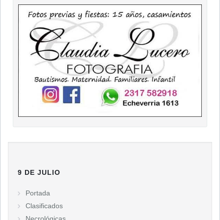
9 DE JULIO
Portada
Clasificados
Necrológicas