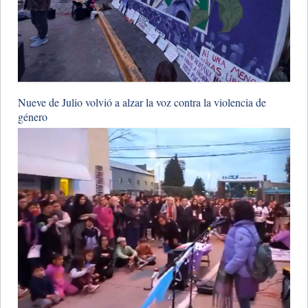
Nueve de Julio volvió a alzar la voz contra la violencia de
género