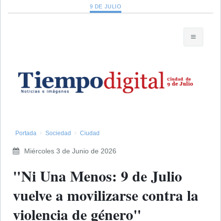
9 DE JULIO
Portada
Sociedad
Ciudad
Miércoles 3 de Junio de 2026
"Ni Una Menos: 9 de Julio
vuelve a movilizarse contra la
violencia de género"