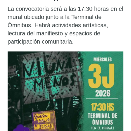
La convocatoria será a las 17:30 horas en el
mural ubicado junto a la Terminal de
Ómnibus. Habrá actividades artísticas,
lectura del manifiesto y espacios de
participación comunitaria.