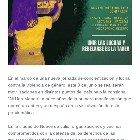
En el marco de una nueva jornada de concientización y lucha
contra la violencia de género, este 3 de junio se realizarán
movilizaciones en distintos puntos del país bajo la consigna
"Ni Una Menos", a once años de la primera manifestación que
marcó un antes y un después en la visibilización de esta
problemática.
En la ciudad de Nueve de Julio, organizaciones y vecinos
comprometidos con la defensa de los derechos de las