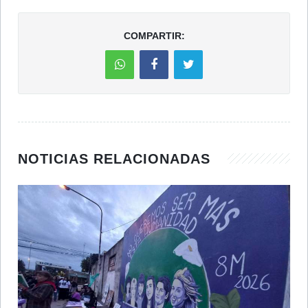
COMPARTIR:
NOTICIAS RELACIONADAS