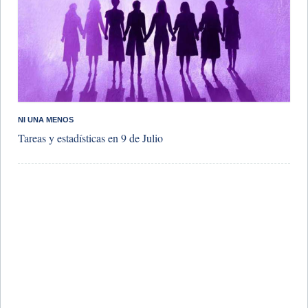
NI UNA MENOS
Tareas y estadísticas en 9 de Julio