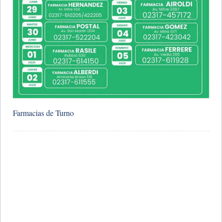
Farmacias de Turno