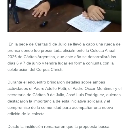
En la sede de Cáritas 9 de Julio se llevó a cabo una rueda de
prensa donde fue presentada oficialmente la Colecta Anual
2026 de Cáritas Argentina, que este año se desarrollará los
días 6 y 7 de junio y tendrá lugar en forma conjunta con la
celebración del Corpus Christi.
Durante el encuentro brindaron detalles sobre ambas
actividades el Padre Adolfo Petti, el Padre Oscar Mentimur y el
secretario de Cáritas 9 de Julio, José Luis Rodríguez, quienes
destacaron la importancia de esta iniciativa solidaria y el
compromiso de la comunidad para acompañar una nueva
edición de la colecta.
Desde la institución remarcaron que la propuesta busca