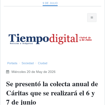
9 DE JULIO
Portada
Sociedad
Ciudad
Miércoles 20 de May de 2026
Se presentó la colecta anual de
Cáritas que se realizará el 6 y
7 de junio