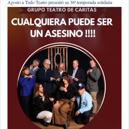
Agosto a Todo Teatro presentó su 36ª temporada solidaria