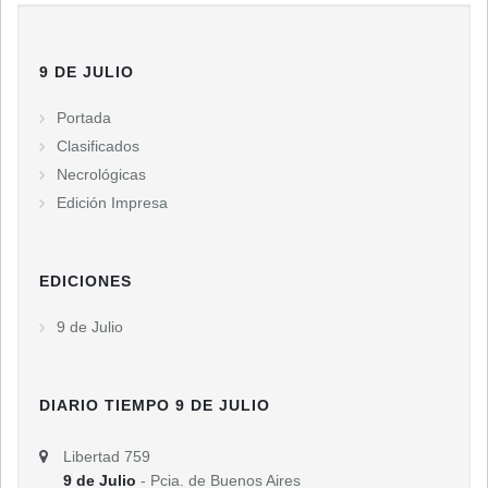
9 DE JULIO
Portada
Clasificados
Necrológicas
Edición Impresa
EDICIONES
9 de Julio
DIARIO TIEMPO 9 DE JULIO
Libertad 759
9 de Julio
- Pcia. de Buenos Aires