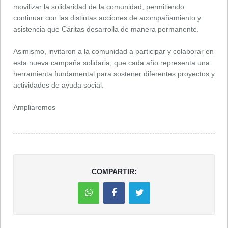
movilizar la solidaridad de la comunidad, permitiendo
continuar con las distintas acciones de acompañamiento y
asistencia que Cáritas desarrolla de manera permanente.
Asimismo, invitaron a la comunidad a participar y colaborar en
esta nueva campaña solidaria, que cada año representa una
herramienta fundamental para sostener diferentes proyectos y
actividades de ayuda social.
Ampliaremos
COMPARTIR: