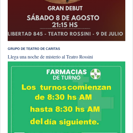
GRUPO DE TEATRO DE CARITAS
Llega una noche de misterio al Teatro Rossini