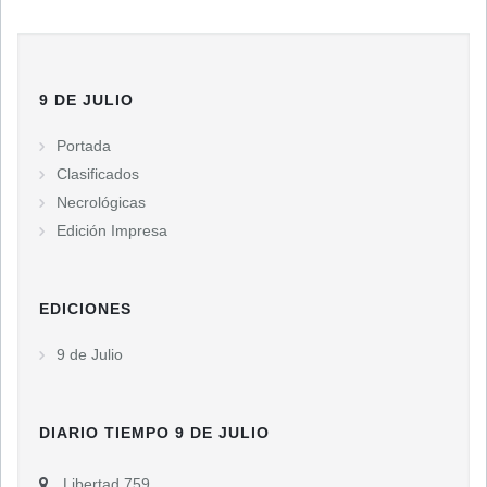
9 DE JULIO
Portada
Clasificados
Necrológicas
Edición Impresa
EDICIONES
9 de Julio
DIARIO TIEMPO 9 DE JULIO
Libertad 759