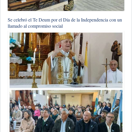
Se celebró el Te Deum por el Día de la Independencia con un
llamado al compromiso social