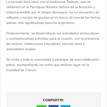
La jornada dará inicio con el tradicional Tedeum, que se
celebrará en la Parroquia Nuestra Señora de la Asunción y
estará presidido por el obispo diocesano, en un encuentro de
reflexión y acción de gracias en el marco de una de las fechas
patrias más significativas para los argentinos.
Posteriormente, se desarrollarán las actividades protocolares
y conmemorativas previstas para la ocasión, con la presencia
de vecinos, instituciones educativas, fuerzas vivas y
autoridades locales.
Se invita a toda la comunidad a participar de esta celebración
patria, acompañando los actos que tendrán lugar en la
localidad de French.
COMPARTIR: