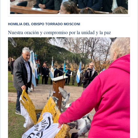
HOMILIA DEL OBISPO TORRADO MOSCONI
Nuestra oración y compromiso por la unidad y la paz