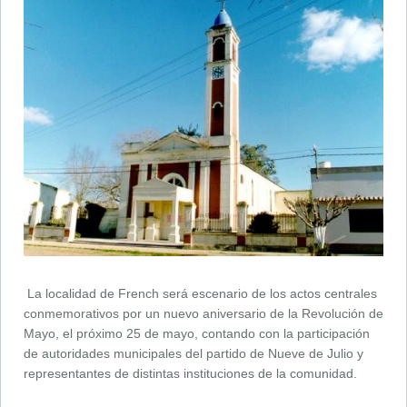
La localidad de French será escenario de los actos centrales
conmemorativos por un nuevo aniversario de la Revolución de
Mayo, el próximo 25 de mayo, contando con la participación
de autoridades municipales del partido de Nueve de Julio y
representantes de distintas instituciones de la comunidad.