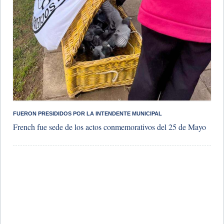
FUERON PRESIDIDOS POR LA INTENDENTE MUNICIPAL
French fue sede de los actos conmemorativos del 25 de Mayo