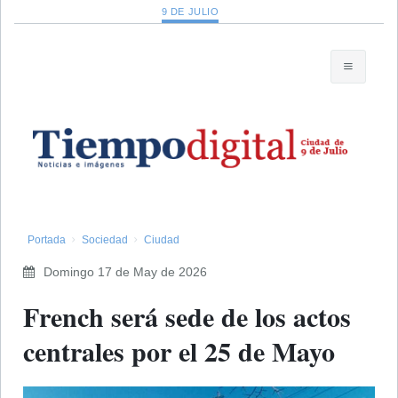
9 DE JULIO
Portada
Sociedad
Ciudad
Domingo 17 de May de 2026
French será sede de los actos
centrales por el 25 de Mayo