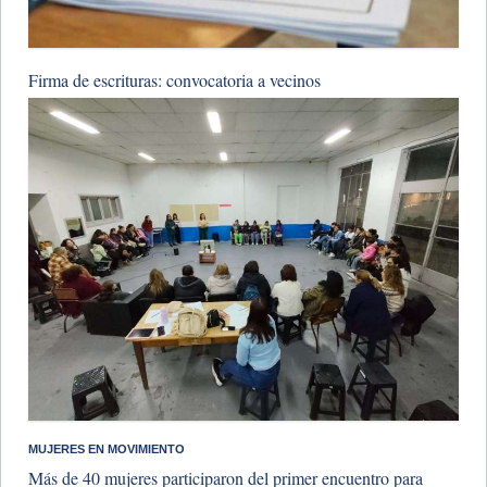
Firma de escrituras: convocatoria a vecinos
MUJERES EN MOVIMIENTO
Más de 40 mujeres participaron del primer encuentro para