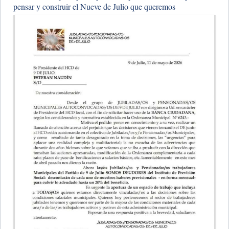
pensar y construir el Nueve de Julio que queremos