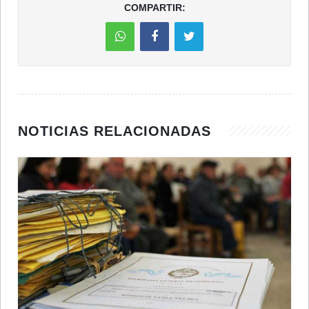
COMPARTIR:
NOTICIAS RELACIONADAS