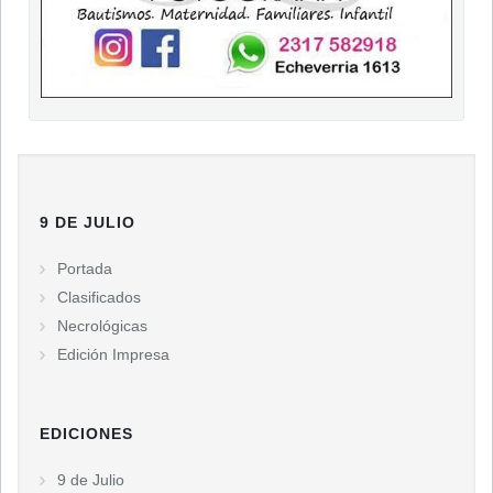
9 DE JULIO
Portada
Clasificados
Necrológicas
Edición Impresa
EDICIONES
9 de Julio