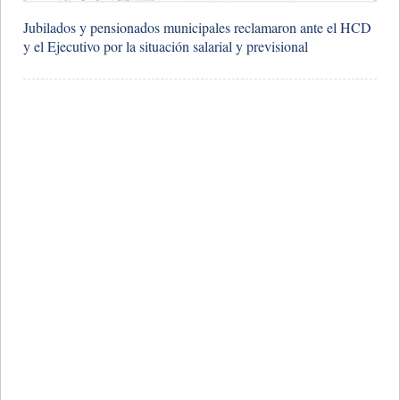
Jubilados y pensionados municipales reclamaron ante el HCD
y el Ejecutivo por la situación salarial y previsional