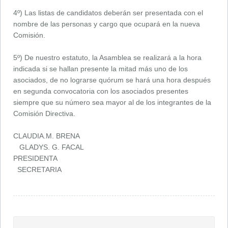
4º) Las listas de candidatos deberán ser presentada con el
nombre de las personas y cargo que ocupará en la nueva
Comisión.
5º) De nuestro estatuto, la Asamblea se realizará a la hora
indicada si se hallan presente la mitad más uno de los
asociados, de no lograrse quórum se hará una hora después
en segunda convocatoria con los asociados presentes
siempre que su número sea mayor al de los integrantes de la
Comisión Directiva.
CLAUDIA.M. BRENA
GLADYS. G. FACAL
PRESIDENTA
SECRETARIA