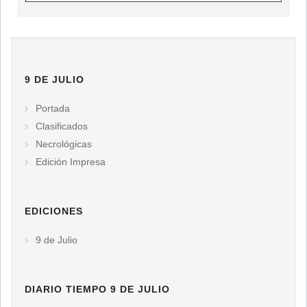
9 DE JULIO
Portada
Clasificados
Necrológicas
Edición Impresa
EDICIONES
9 de Julio
DIARIO TIEMPO 9 DE JULIO