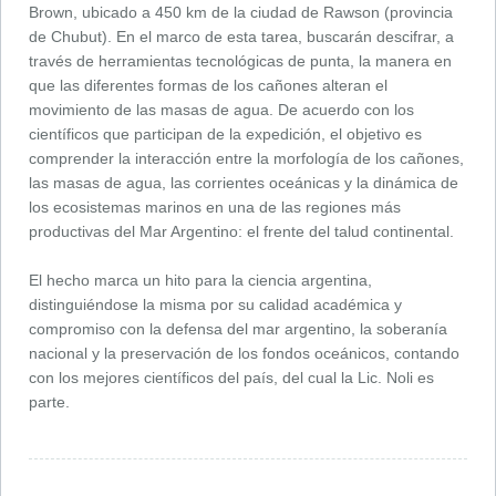
Brown, ubicado a 450 km de la ciudad de Rawson (provincia
de Chubut). En el marco de esta tarea, buscarán descifrar, a
través de herramientas tecnológicas de punta, la manera en
que las diferentes formas de los cañones alteran el
movimiento de las masas de agua. De acuerdo con los
científicos que participan de la expedición, el objetivo es
comprender la interacción entre la morfología de los cañones,
las masas de agua, las corrientes oceánicas y la dinámica de
los ecosistemas marinos en una de las regiones más
productivas del Mar Argentino: el frente del talud continental.
El hecho marca un hito para la ciencia argentina,
distinguiéndose la misma por su calidad académica y
compromiso con la defensa del mar argentino, la soberanía
nacional y la preservación de los fondos oceánicos, contando
con los mejores científicos del país, del cual la Lic. Noli es
parte.