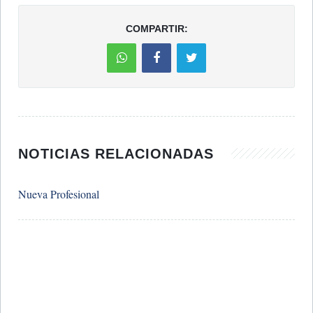
COMPARTIR:
NOTICIAS RELACIONADAS
Nueva Profesional