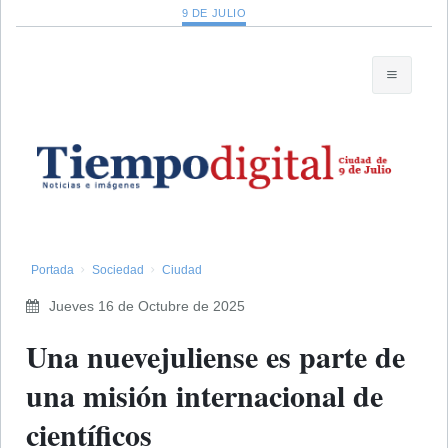
9 DE JULIO
Portada
Sociedad
Ciudad
Jueves 16 de Octubre de 2025
​Una nuevejuliense es parte de
una misión internacional de
científicos