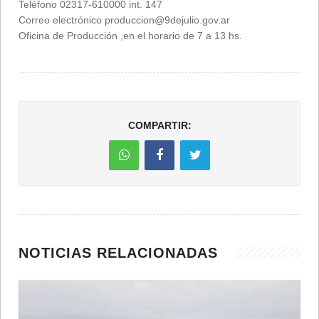
Teléfono 02317-610000 int. 147
Correo electrónico
produccion@9dejulio.gov.ar
Oficina de Producción ,en el horario de 7 a 13 hs.
COMPARTIR:
NOTICIAS RELACIONADAS