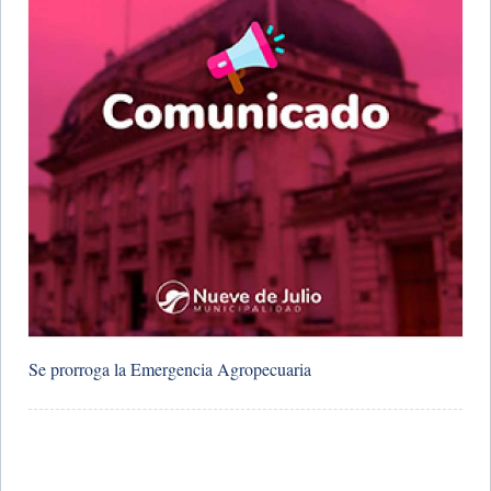
Se prorroga la Emergencia Agropecuaria