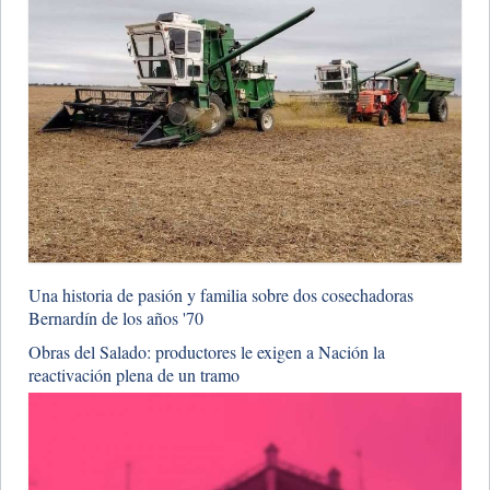
Una historia de pasión y familia sobre dos cosechadoras
Bernardín de los años '70
​Obras del Salado: productores le exigen a Nación la
reactivación plena de un tramo