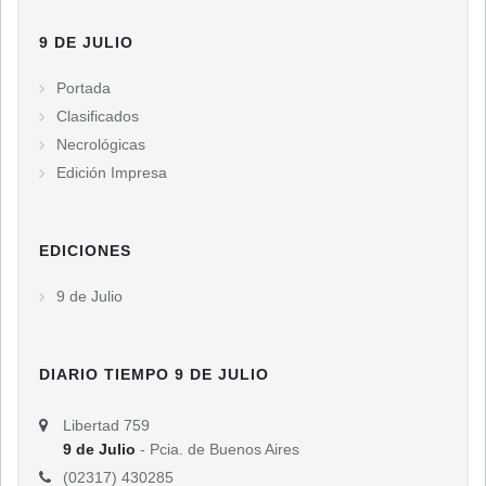
9 DE JULIO
Portada
Clasificados
Necrológicas
Edición Impresa
EDICIONES
9 de Julio
DIARIO TIEMPO 9 DE JULIO
Libertad 759
9 de Julio
- Pcia. de Buenos Aires
(02317) 430285