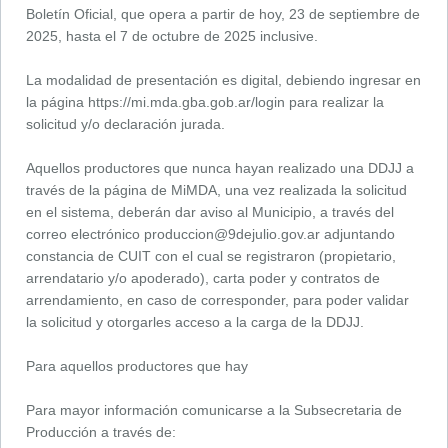
Boletín Oficial, que opera a partir de hoy, 23 de septiembre de
2025, hasta el 7 de octubre de 2025 inclusive.
La modalidad de presentación es digital, debiendo ingresar en
la página https://mi.mda.gba.gob.ar/login para realizar la
solicitud y/o declaración jurada.
Aquellos productores que nunca hayan realizado una DDJJ a
través de la página de MiMDA, una vez realizada la solicitud
en el sistema, deberán dar aviso al Municipio, a través del
correo electrónico
produccion@9dejulio.gov.ar
adjuntando
constancia de CUIT con el cual se registraron (propietario,
arrendatario y/o apoderado), carta poder y contratos de
arrendamiento, en caso de corresponder, para poder validar
la solicitud y otorgarles acceso a la carga de la DDJJ.
Para aquellos productores que hay
Para mayor información comunicarse a la Subsecretaria de
Producción a través de: