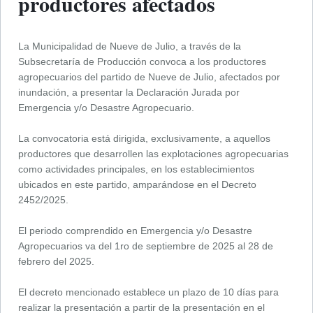
productores afectados
La Municipalidad de Nueve de Julio, a través de la
Subsecretaría de Producción convoca a los productores
agropecuarios del partido de Nueve de Julio, afectados por
inundación, a presentar la Declaración Jurada por
Emergencia y/o Desastre Agropecuario.
La convocatoria está dirigida, exclusivamente, a aquellos
productores que desarrollen las explotaciones agropecuarias
como actividades principales, en los establecimientos
ubicados en este partido, amparándose en el Decreto
2452/2025.
El periodo comprendido en Emergencia y/o Desastre
Agropecuarios va del 1ro de septiembre de 2025 al 28 de
febrero del 2025.
El decreto mencionado establece un plazo de 10 días para
realizar la presentación a partir de la presentación en el