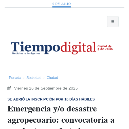
9 DE JULIO
Portada
Sociedad
Ciudad
Viernes 26 de Septiembre de 2025
​SE ABRIÓ LA INSCRIPCIÓN POR 10 DÍAS HÁBILES
Emergencia y/o desastre
agropecuario: convocatoria a