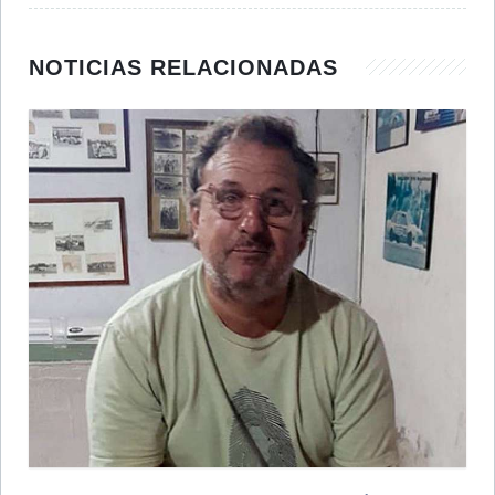
NOTICIAS RELACIONADAS