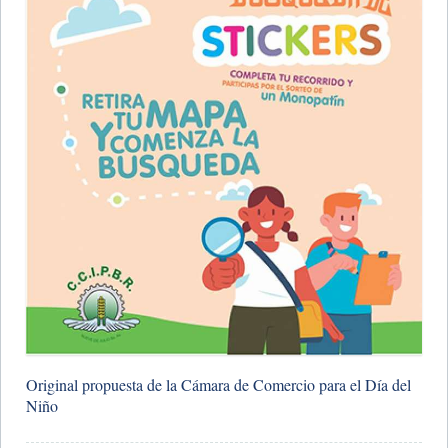
​Original propuesta de la Cámara de Comercio para el Día del
Niño