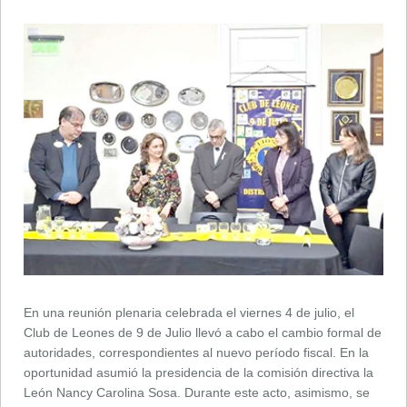
En una reunión plenaria celebrada el viernes 4 de julio, el
Club de Leones de 9 de Julio llevó a cabo el cambio formal de
autoridades, correspondientes al nuevo período fiscal. En la
oportunidad asumió la presidencia de la comisión directiva la
León Nancy Carolina Sosa. Durante este acto, asimismo, se