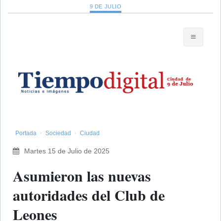
9 DE JULIO
Portada
Sociedad
Ciudad
Martes 15 de Julio de 2025
​Asumieron las nuevas
autoridades del Club de
Leones