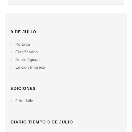
9 DE JULIO
Portada
Clasificados
Necrológicas
Edición Impresa
EDICIONES
9 de Julio
DIARIO TIEMPO 9 DE JULIO