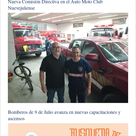
​Nueva Comisión Directiva en el Auto Moto Club
Nuevejuliense
​Bomberos de 9 de Julio avanza en nuevas capacitaciones y
ascensos