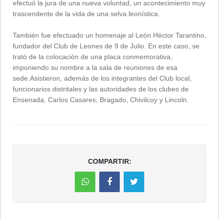
efectuó la jura de una nueva voluntad, un acontecimiento muy
trascendente de la vida de una selva leonística.
También fue efectuado un homenaje al León Héctor Tarantino,
fundador del Club de Leones de 9 de Julio. En este caso, se
trató de la colocación de una placa conmemorativa,
imponiendo su nombre a la sala de reuniones de esa
sede.Asistieron, además de los integrantes del Club local,
funcionarios distritales y las autoridades de los clubes de
Ensenada, Carlos Casares, Bragado, Chivilcoy y Lincoln.
COMPARTIR: