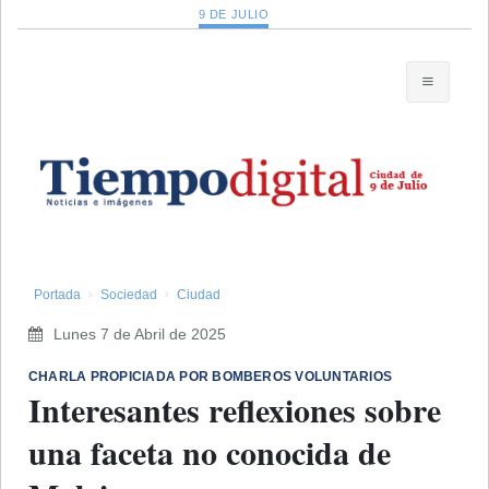
9 DE JULIO
Portada
Sociedad
Ciudad
Lunes 7 de Abril de 2025
​CHARLA PROPICIADA POR BOMBEROS VOLUNTARIOS
Interesantes reflexiones sobre
una faceta no conocida de