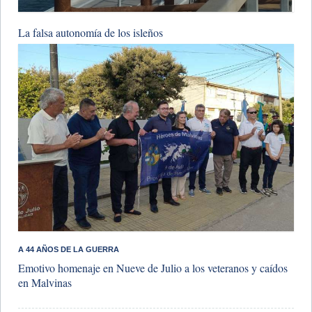
La falsa autonomía de los isleños
A 44 AÑOS DE LA GUERRA
Emotivo homenaje en Nueve de Julio a los veteranos y caídos
en Malvinas