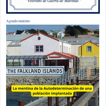
Agradecimiento