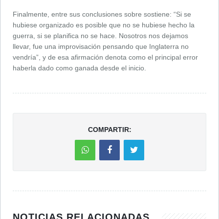
Finalmente, entre sus conclusiones sobre sostiene: “Si se
hubiese organizado es posible que no se hubiese hecho la
guerra, si se planifica no se hace. Nosotros nos dejamos
llevar, fue una improvisación pensando que Inglaterra no
vendría”, y de esa afirmación denota como el principal error
haberla dado como ganada desde el inicio.
COMPARTIR:
NOTICIAS RELACIONADAS