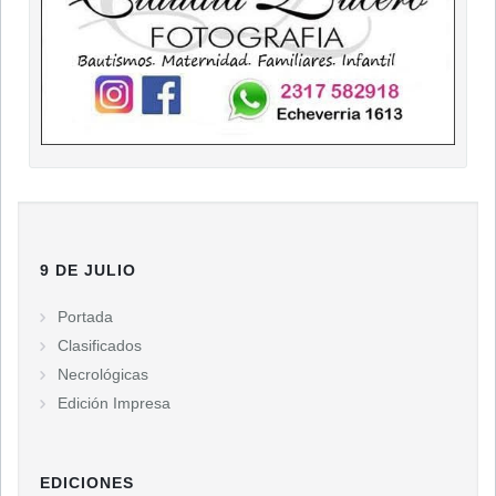
9 DE JULIO
Portada
Clasificados
Necrológicas
Edición Impresa
EDICIONES