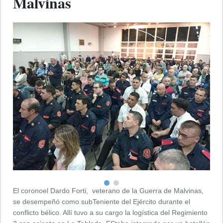
Malvinas
El coronoel Dardo Forti, veterano de la Guerra de Malvinas,
se desempeñó como subTeniente del Ejército durante el
conflicto bélico. Allí tuvo a su cargo la logística del Regimiento