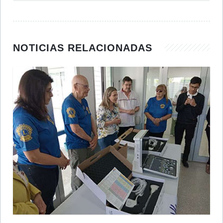
NOTICIAS RELACIONADAS