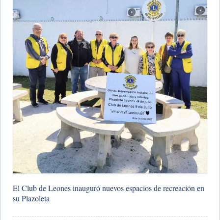
​El Club de Leones inauguró nuevos espacios de recreación en
su Plazoleta