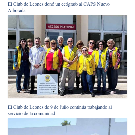
​El Club de Leones donó un ecógrafo al CAPS Nuevo
Alborada
​El Club de Leones de 9 de Julio continúa trabajando al
servicio de la comunidad