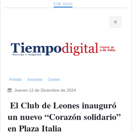
9 DE JULIO
Portada
Sociedad
Ciudad
Jueves 12 de Diciembre de 2024
​ El Club de Leones inauguró
un nuevo “Corazón solidario”
en Plaza Italia