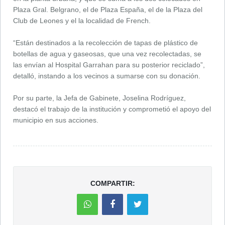
Plaza Gral. Belgrano, el de Plaza España, el de la Plaza del
Club de Leones y el la localidad de French.
“Están destinados a la recolección de tapas de plástico de
botellas de agua y gaseosas, que una vez recolectadas, se
las envían al Hospital Garrahan para su posterior reciclado”,
detalló, instando a los vecinos a sumarse con su donación.
Por su parte, la Jefa de Gabinete, Joselina Rodríguez,
destacó el trabajo de la institución y comprometió el apoyo del
municipio en sus acciones.
COMPARTIR: