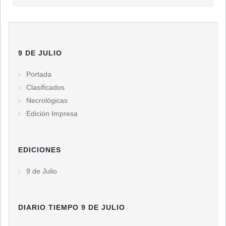
9 DE JULIO
Portada
Clasificados
Necrológicas
Edición Impresa
EDICIONES
9 de Julio
DIARIO TIEMPO 9 DE JULIO