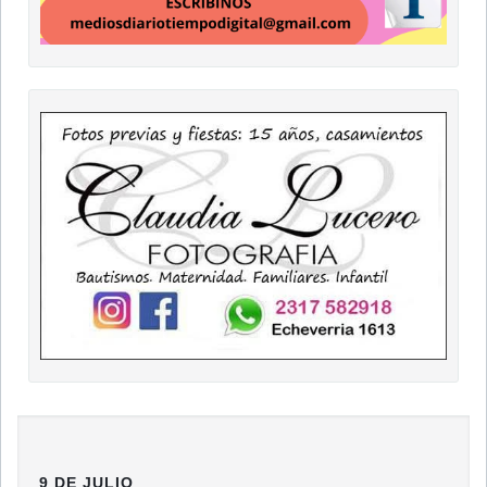
9 DE JULIO