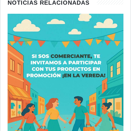
NOTICIAS RELACIONADAS