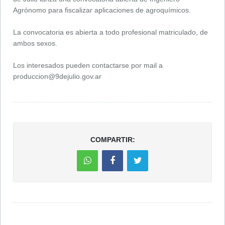
Agrónomo para fiscalizar aplicaciones de agroquímicos.
La convocatoria es abierta a todo profesional matriculado, de
ambos sexos.
Los interesados pueden contactarse por mail a
produccion@9dejulio.gov.ar
COMPARTIR: