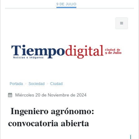
9 DE JULIO
Portada
Sociedad
Ciudad
Miércoles 20 de Noviembre de 2024
​ Ingeniero agrónomo:
convocatoria abierta