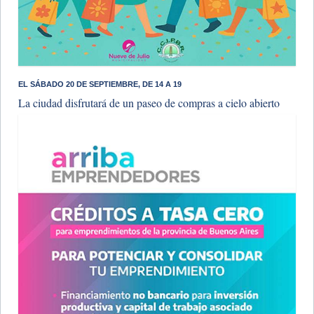
​EL SÁBADO 20 DE SEPTIEMBRE, DE 14 A 19
La ciudad disfrutará de un paseo de compras a cielo abierto