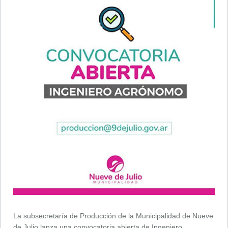
La subsecretaría de Producción de la Municipalidad de Nueve
de Julio lanza una convocatoria abierta de Ingeniero