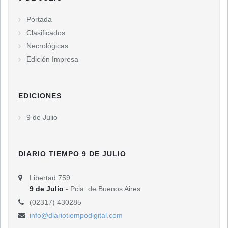
Portada
Clasificados
Necrológicas
Edición Impresa
EDICIONES
9 de Julio
DIARIO TIEMPO 9 DE JULIO
Libertad 759
9 de Julio
- Pcia. de Buenos Aires
(02317) 430285
info@diariotiempodigital.com