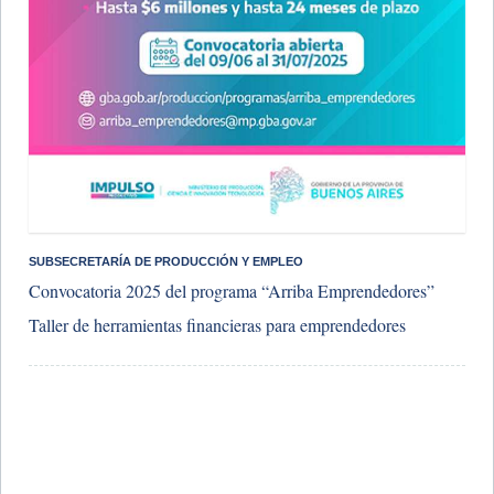
​SUBSECRETARÍA DE PRODUCCIÓN Y EMPLEO
Convocatoria 2025 del programa “Arriba Emprendedores”
Taller de herramientas financieras para emprendedores