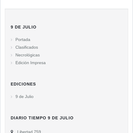
9 DE JULIO
Portada
Clasificados
Necrológicas
Edición Impresa
EDICIONES
9 de Julio
DIARIO TIEMPO 9 DE JULIO
Libertad 759