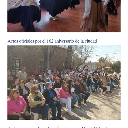
​Actos oficiales por el 162 aniversario de la ciudad