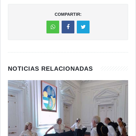
COMPARTIR:
NOTICIAS RELACIONADAS