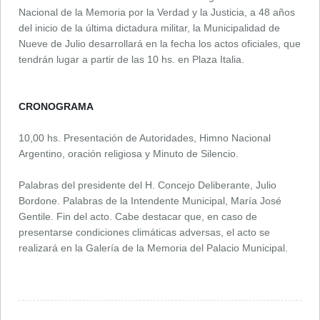
Nacional de la Memoria por la Verdad y la Justicia, a 48 años
del inicio de la última dictadura militar, la Municipalidad de
Nueve de Julio desarrollará en la fecha los actos oficiales, que
tendrán lugar a partir de las 10 hs. en Plaza Italia.
CRONOGRAMA
10,00 hs. Presentación de Autoridades, Himno Nacional
Argentino, oración religiosa y Minuto de Silencio.
Palabras del presidente del H. Concejo Deliberante, Julio
Bordone. Palabras de la Intendente Municipal, María José
Gentile. Fin del acto. Cabe destacar que, en caso de
presentarse condiciones climáticas adversas, el acto se
realizará en la Galería de la Memoria del Palacio Municipal.