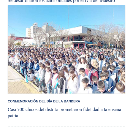
​Se desarrollaron los actos oficiales por el Día del Maestro
​CONMEMORACIÓN DEL DÍA DE LA BANDERA
Casi 700 chicos del distrito prometieron fidelidad a la enseña
patria