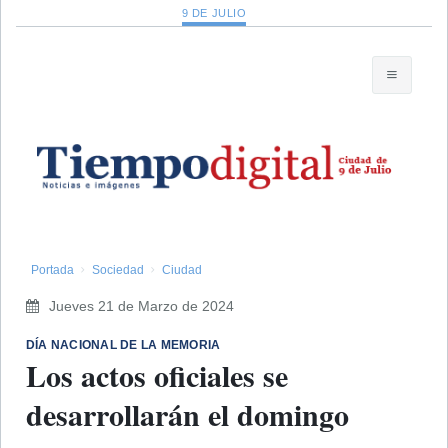
9 DE JULIO
Portada
Sociedad
Ciudad
Jueves 21 de Marzo de 2024
DÍA NACIONAL DE LA MEMORIA
Los actos oficiales se
desarrollarán el domingo