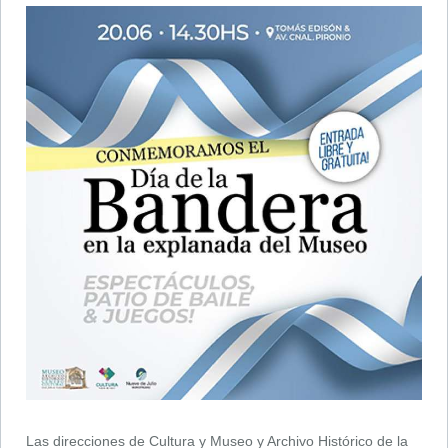
Las direcciones de Cultura y Museo y Archivo Histórico de la