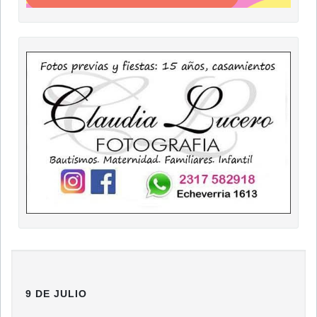
9 DE JULIO