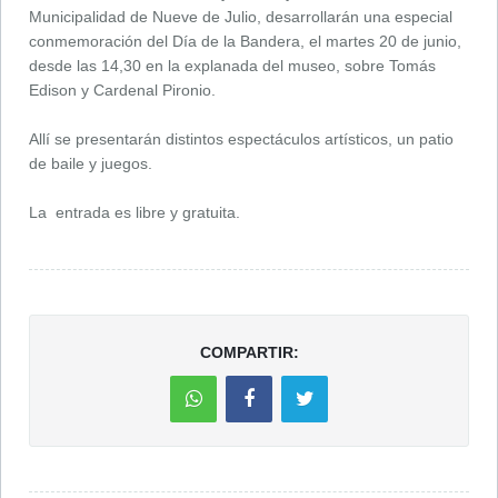
Municipalidad de Nueve de Julio, desarrollarán una especial
conmemoración del Día de la Bandera, el martes 20 de junio,
desde las 14,30 en la explanada del museo, sobre Tomás
Edison y Cardenal Pironio.
Allí se presentarán distintos espectáculos artísticos, un patio
de baile y juegos.
La entrada es libre y gratuita.
COMPARTIR: