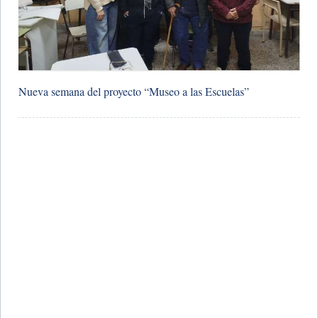
Nueva semana del proyecto “Museo a las Escuelas”