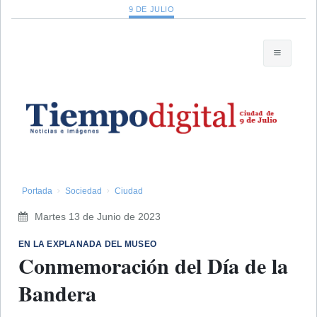
9 DE JULIO
Portada
Sociedad
Ciudad
Martes 13 de Junio de 2023
​EN LA EXPLANADA DEL MUSEO
Conmemoración del Día de la
Bandera