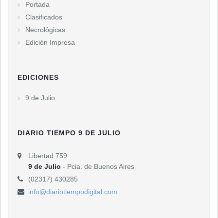
Portada
Clasificados
Necrológicas
Edición Impresa
EDICIONES
9 de Julio
DIARIO TIEMPO 9 DE JULIO
Libertad 759
9 de Julio
- Pcia. de Buenos Aires
(02317) 430285
info@diariotiempodigital.com