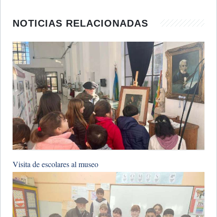
NOTICIAS RELACIONADAS
Visita de escolares al museo