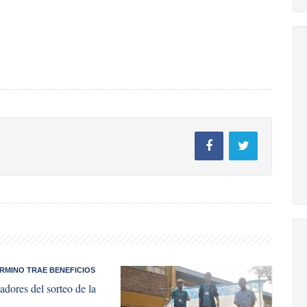
ÉRMINO TRAE BENEFICIOS
dores del sorteo de la