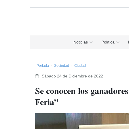
Noticias
Política
Portada
Sociedad
Ciudad
Sábado 24 de Diciembre de 2022
Se conocen los ganadores
Feria”