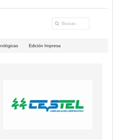
rológicas
Edición Impresa