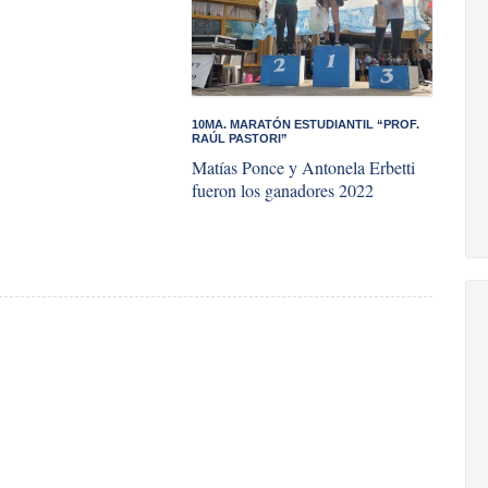
10MA. MARATÓN ESTUDIANTIL “PROF.
RAÚL PASTORI”
Matías Ponce y Antonela Erbetti
fueron los ganadores 2022