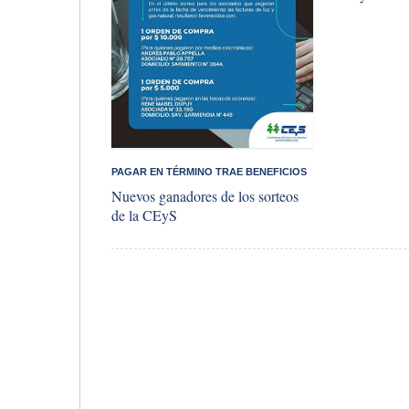
PAGAR EN TÉRMINO TRAE BENEFICIOS
Nuevos ganadores de los sorteos
de la CEyS