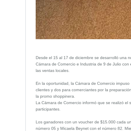
Desde el 15 al 17 de diciembre se desarrolló una n
Cámara de Comercio e Industria de 9 de Julio con el
las ventas locales.
En la oportunidad, la Cámara de Comercio impuso u
clientes y dos para comerciantes por la preparación 
la promo shoppinera.
La Cámara de Comercio informó que se realizó el 
participantes.
Los ganadores con un voucher de $15.000 cada uno
número 05 y Micaela Beynet con el número 82. Mie