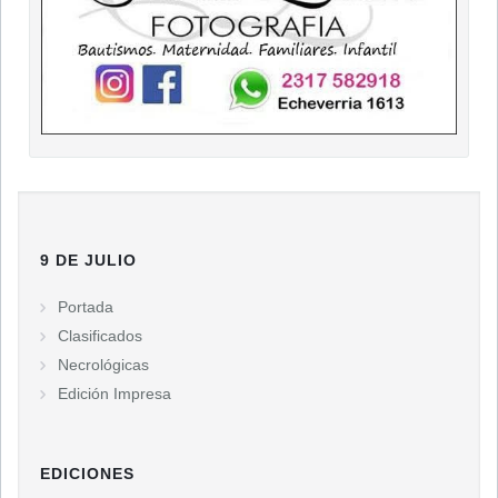
9 DE JULIO
Portada
Clasificados
Necrológicas
Edición Impresa
EDICIONES