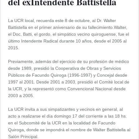
del exIntendente Battistella
La UCR local, recuerda este 8 de octubre, al Dr. Walter
Battistella en el primer aniversario de su fallecimiento.Walter,
el Doc, Batti, el gordo, el simpático vecino quiroguense, fue el
último Intendente Radical durante 10 años, desde el 2005 al
2015.
Previamente, además del ejercicio de su profesión de médico
desde 1989, presidió la Cooperativa de Obras y Servicios
Públicos de Facundo Quiroga (1996-1997) y Concejal desde
1997 al 2001. Desde 2001 a 2003, presidió el Comité local de
la UCR, y la representó como Convencional Nacional desde
2003 a 2005.
La UCR invita a sus simpatizantes y vecinos en general, al
acto a realizarse el día domingo 17 del corriente a las 18 hs.
en el Subcomité de la UCR en la localidad de Facundo
Quiroga, donde se impondrá el nombre de Walter Battistella al
Salón Principal.