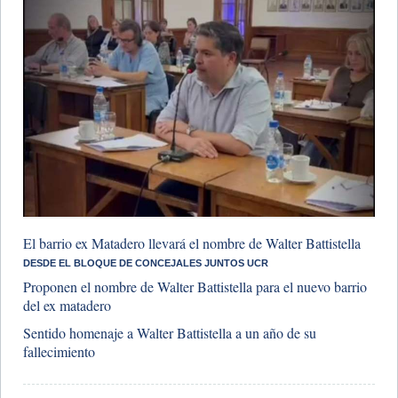
​El barrio ex Matadero llevará el nombre de Walter Battistella
DESDE EL BLOQUE DE CONCEJALES JUNTOS UCR
Proponen el nombre de Walter Battistella para el nuevo barrio
del ex matadero
​Sentido homenaje a Walter Battistella a un año de su
fallecimiento