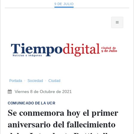
9 DE JULIO
Portada
Sociedad
Ciudad
Viernes 8 de Octubre de 2021
​COMUNICADO DE LA UCR
Se conmemora hoy el primer
aniversario del fallecimiento