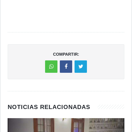
COMPARTIR:
NOTICIAS RELACIONADAS