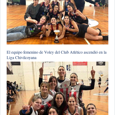
El equipo femenino de Voley del Club Atlético ascendió en la
Liga Chivilcoyana