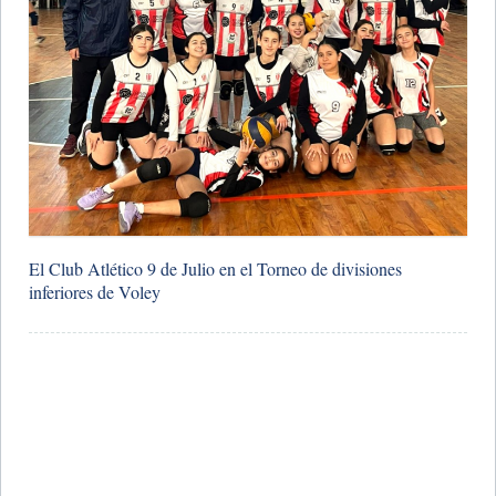
El Club Atlético 9 de Julio en el Torneo de divisiones
inferiores de Voley