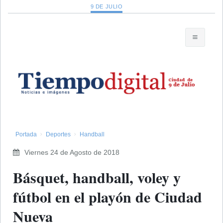
9 DE JULIO
Portada
Deportes
Handball
Viernes 24 de Agosto de 2018
Básquet, handball, voley y
fútbol en el playón de Ciudad
Nueva