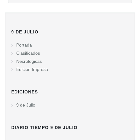
9 DE JULIO
Portada
Clasificados
Necrológicas
Edición Impresa
EDICIONES
9 de Julio
DIARIO TIEMPO 9 DE JULIO