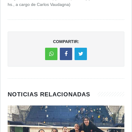
hs., a cargo de Carlos Vaudagna)
COMPARTIR:
NOTICIAS RELACIONADAS