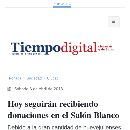
9 DE JULIO
Portada
Sociedad
Ciudad
Sábado 6 de Abril de 2013
Hoy seguirán recibiendo
donaciones en el Salón Blanco
Debido a la gran cantidad de nuevejulienses