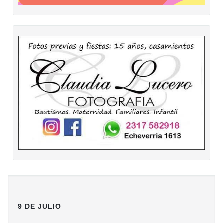
9 DE JULIO