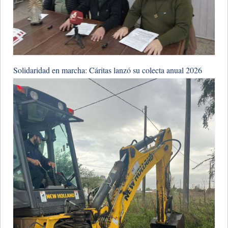
Solidaridad en marcha: Cáritas lanzó su colecta anual 2026