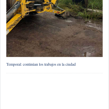
Temporal: continúan los trabajos en la ciudad