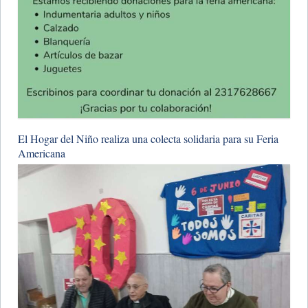
El Hogar del Niño realiza una colecta solidaria para su Feria
Americana