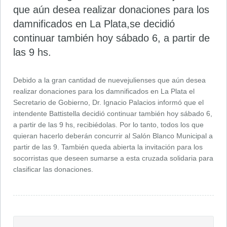
que aún desea realizar donaciones para los
damnificados en La Plata,se decidió
continuar también hoy sábado 6, a partir de
las 9 hs.
Debido a la gran cantidad de nuevejulienses que aún desea
realizar donaciones para los damnificados en La Plata el
Secretario de Gobierno, Dr. Ignacio Palacios informó que el
intendente Battistella decidió continuar también hoy sábado 6,
a partir de las 9 hs, recibiédolas. Por lo tanto, todos los que
quieran hacerlo deberán concurrir al Salón Blanco Municipal a
partir de las 9. También queda abierta la invitación para los
socorristas que deseen sumarse a esta cruzada solidaria para
clasificar las donaciones.