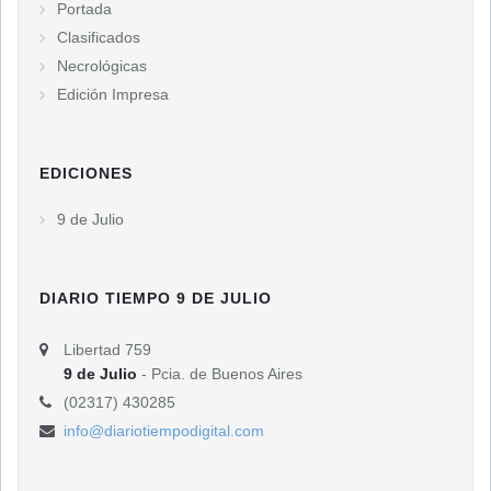
Portada
Clasificados
Necrológicas
Edición Impresa
EDICIONES
9 de Julio
DIARIO TIEMPO 9 DE JULIO
Libertad 759
9 de Julio
- Pcia. de Buenos Aires
(02317) 430285
info@diariotiempodigital.com