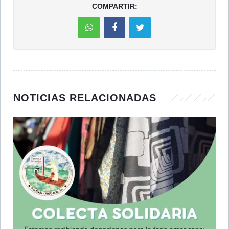
COMPARTIR:
NOTICIAS RELACIONADAS