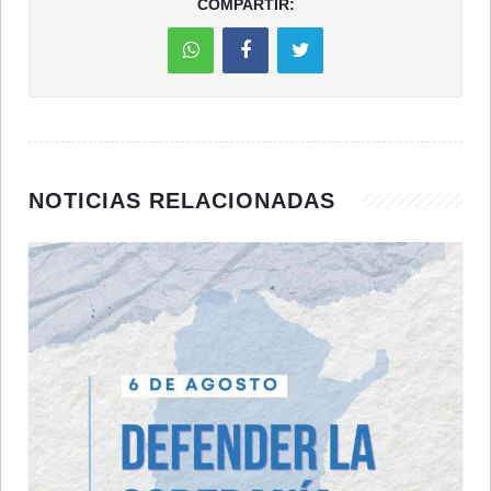
COMPARTIR:
NOTICIAS RELACIONADAS