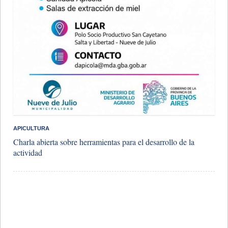
APICULTURA
Charla abierta sobre herramientas para el desarrollo de la
actividad