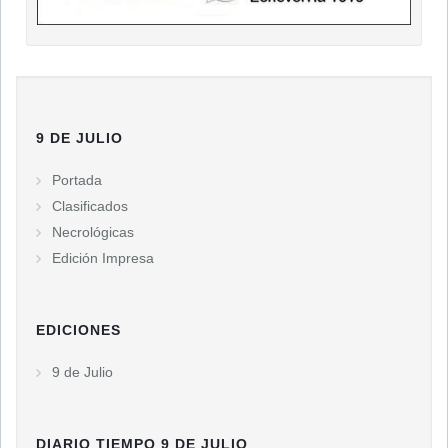
9 DE JULIO
Portada
Clasificados
Necrológicas
Edición Impresa
EDICIONES
9 de Julio
DIARIO TIEMPO 9 DE JULIO