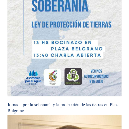
Jornada por la soberanía y la protección de las tierras en Plaza
Belgrano