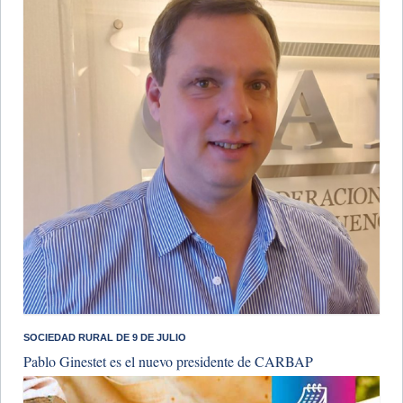
SOCIEDAD RURAL DE 9 DE JULIO
Pablo Ginestet es el nuevo presidente de CARBAP