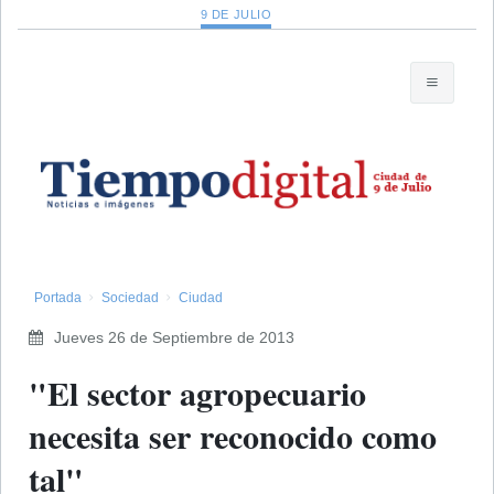
9 DE JULIO
Portada
Sociedad
Ciudad
Jueves 26 de Septiembre de 2013
"El sector agropecuario
necesita ser reconocido como
tal"