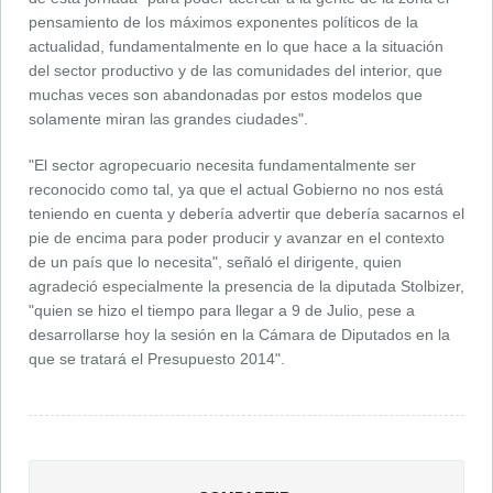
pensamiento de los máximos exponentes políticos de la
actualidad, fundamentalmente en lo que hace a la situación
del sector productivo y de las comunidades del interior, que
muchas veces son abandonadas por estos modelos que
solamente miran las grandes ciudades".
"El sector agropecuario necesita fundamentalmente ser
reconocido como tal, ya que el actual Gobierno no nos está
teniendo en cuenta y debería advertir que debería sacarnos el
pie de encima para poder producir y avanzar en el contexto
de un país que lo necesita", señaló el dirigente, quien
agradeció especialmente la presencia de la diputada Stolbizer,
"quien se hizo el tiempo para llegar a 9 de Julio, pese a
desarrollarse hoy la sesión en la Cámara de Diputados en la
que se tratará el Presupuesto 2014".