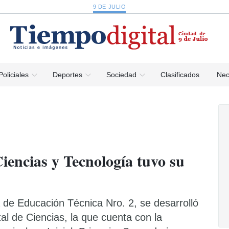
9 DE JULIO
Policiales
Deportes
Sociedad
Clasificados
Nec
Ciencias y Tecnología tuvo su
 de Educación Técnica Nro. 2, se desarrolló
ital de Ciencias, la que cuenta con la