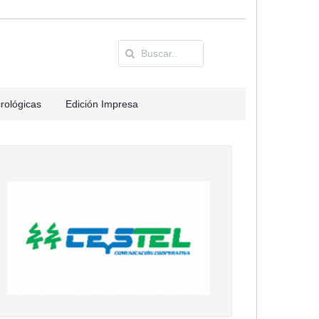
rológicas
Edición Impresa