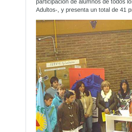
participación de alumnos de todos los
Adultos-, y presenta un total de 41 