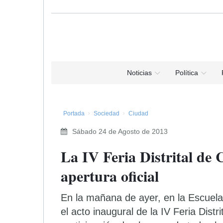
Noticias
Política
Portada
Sociedad
Ciudad
Sábado 24 de Agosto de 2013
La IV Feria Distrital de 
apertura oficial
En la mañana de ayer, en la Escuela
el acto inaugural de la IV Feria Distr