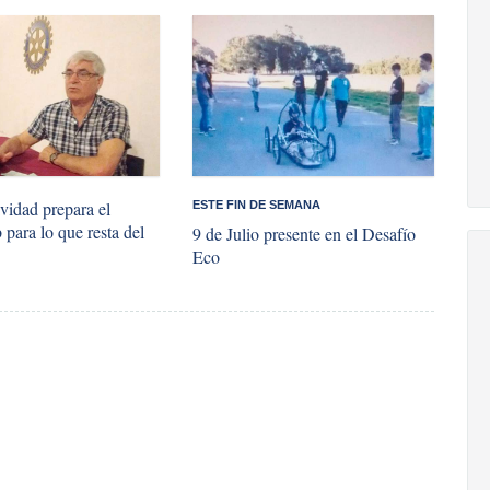
ividad prepara el
ESTE FIN DE SEMANA
 para lo que resta del
9 de Julio presente en el Desafío
Eco