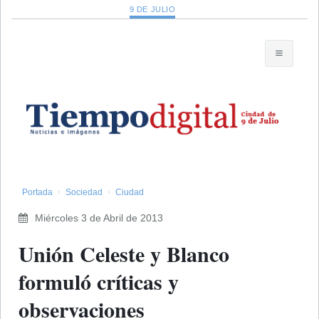
9 DE JULIO
Portada
Sociedad
Ciudad
Miércoles 3 de Abril de 2013
Unión Celeste y Blanco
formuló críticas y
observaciones