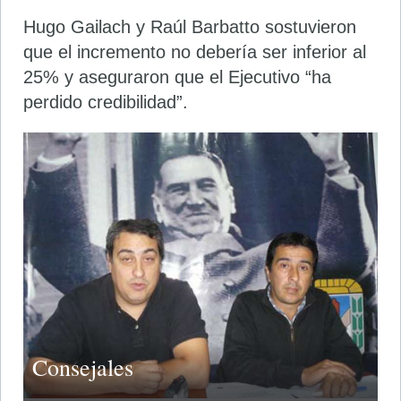
Hugo Gailach y Raúl Barbatto sostuvieron
que el incremento no debería ser inferior al
25% y aseguraron que el Ejecutivo “ha
perdido credibilidad”.
Consejales