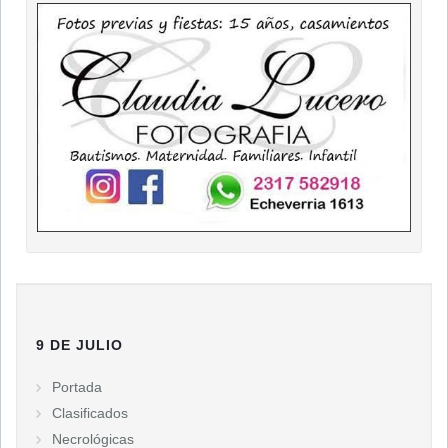
9 DE JULIO
Portada
Clasificados
Necrológicas