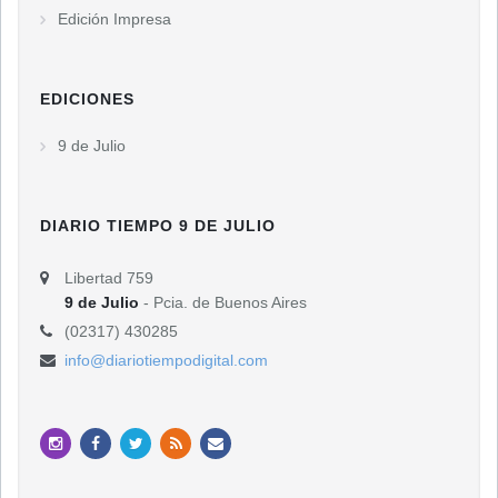
Edición Impresa
EDICIONES
9 de Julio
DIARIO TIEMPO 9 DE JULIO
Libertad 759
9 de Julio
- Pcia. de Buenos Aires
(02317) 430285
info@diariotiempodigital.com