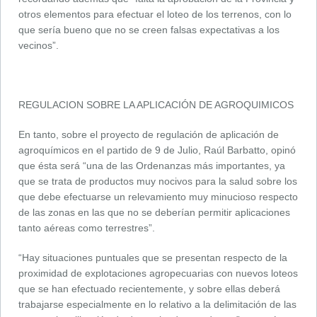
otros elementos para efectuar el loteo de los terrenos, con lo
que sería bueno que no se creen falsas expectativas a los
vecinos”.
REGULACION SOBRE LA APLICACIÓN DE AGROQUIMICOS
En tanto, sobre el proyecto de regulación de aplicación de
agroquímicos en el partido de 9 de Julio, Raúl Barbatto, opinó
que ésta será “una de las Ordenanzas más importantes, ya
que se trata de productos muy nocivos para la salud sobre los
que debe efectuarse un relevamiento muy minucioso respecto
de las zonas en las que no se deberían permitir aplicaciones
tanto aéreas como terrestres”.
“Hay situaciones puntuales que se presentan respecto de la
proximidad de explotaciones agropecuarias con nuevos loteos
que se han efectuado recientemente, y sobre ellas deberá
trabajarse especialmente en lo relativo a la delimitación de las