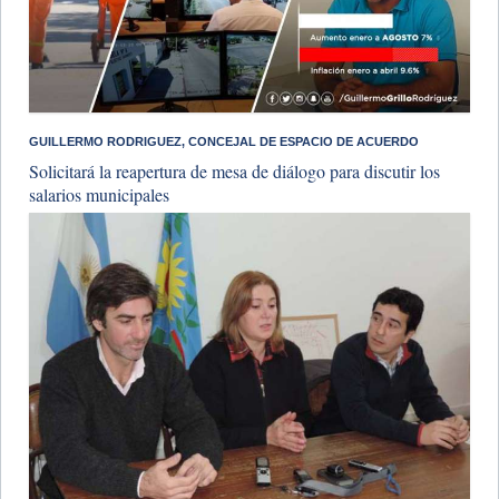
GUILLERMO RODRIGUEZ, CONCEJAL DE ESPACIO DE ACUERDO
Solicitará la reapertura de mesa de diálogo para discutir los
salarios municipales