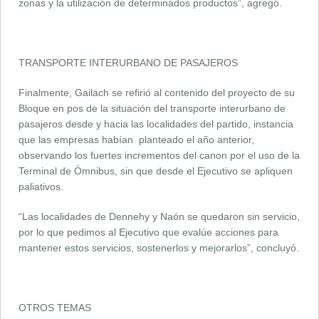
zonas y la utilización de determinados productos”, agregó.
TRANSPORTE INTERURBANO DE PASAJEROS
Finalmente, Gailach se refirió al contenido del proyecto de su
Bloque en pos de la situación del transporte interurbano de
pasajeros desde y hacia las localidades del partido, instancia
que las empresas habían planteado el año anterior,
observando los fuertes incrementos del canon por el uso de la
Terminal de Ómnibus, sin que desde el Ejecutivo se apliquen
paliativos.
“Las localidades de Dennehy y Naón se quedaron sin servicio,
por lo que pedimos al Ejecutivo que evalúe acciones para
mantener estos servicios, sostenerlos y mejorarlos”, concluyó.
OTROS TEMAS