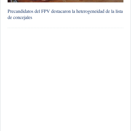
Precandidatos del FPV destacaron la heterogeneidad de la lista
de concejales