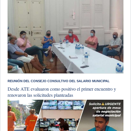
​REUNIÓN DEL CONSEJO CONSULTIVO DEL SALARIO MUNICIPAL
Desde ATE evaluaron como positivo el primer encuentro y
renovaron las solicitudes planteadas