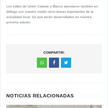
Los ediles de Unión Celeste y Blanco abordaron también en
diálogo con nuestro medio otros temas importantes de la
actualidad local, los que serán desarrollados en nuestra
próxima edición.
COMPARTIR:
NOTICIAS RELACIONADAS