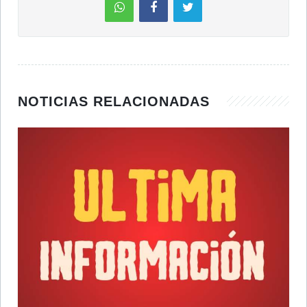
NOTICIAS RELACIONADAS