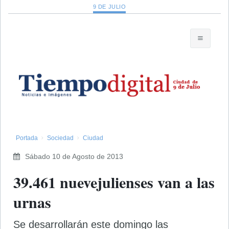
9 DE JULIO
Portada
Sociedad
Ciudad
Sábado 10 de Agosto de 2013
39.461 nuevejulienses van a las
urnas
Se desarrollarán este domingo las