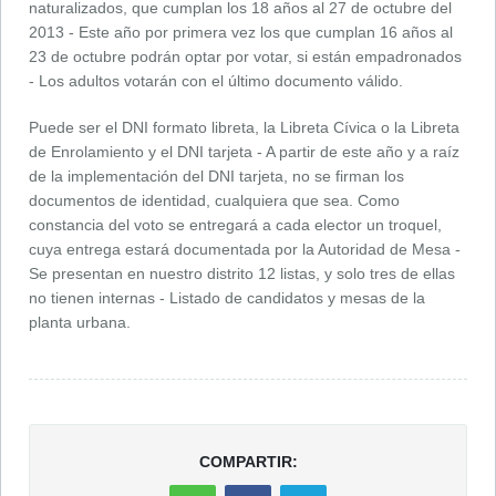
naturalizados, que cumplan los 18 años al 27 de octubre del
2013 - Este año por primera vez los que cumplan 16 años al
23 de octubre podrán optar por votar, si están empadronados
- Los adultos votarán con el último documento válido.
Puede ser el DNI formato libreta, la Libreta Cívica o la Libreta
de Enrolamiento y el DNI tarjeta - A partir de este año y a raíz
de la implementación del DNI tarjeta, no se firman los
documentos de identidad, cualquiera que sea. Como
constancia del voto se entregará a cada elector un troquel,
cuya entrega estará documentada por la Autoridad de Mesa -
Se presentan en nuestro distrito 12 listas, y solo tres de ellas
no tienen internas - Listado de candidatos y mesas de la
planta urbana.
COMPARTIR: