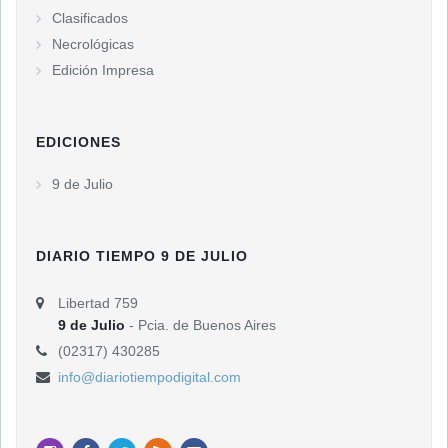
Clasificados
Necrológicas
Edición Impresa
EDICIONES
9 de Julio
DIARIO TIEMPO 9 DE JULIO
Libertad 759
9 de Julio
- Pcia. de Buenos Aires
(02317) 430285
info@diariotiempodigital.com