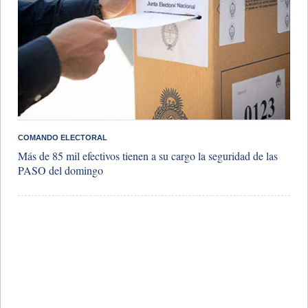
COMANDO ELECTORAL
Más de 85 mil efectivos tienen a su cargo la seguridad de las
PASO del domingo