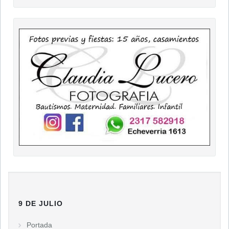
9 DE JULIO
Portada